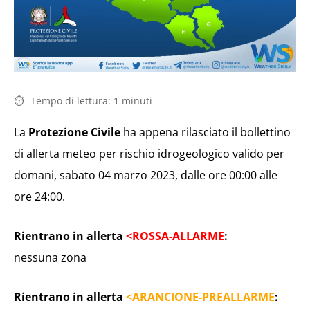
Tempo di lettura:
1
minuti
La
Protezione Civile
ha appena rilasciato il bollettino
di allerta meteo per rischio idrogeologico valido per
domani, sabato 04 marzo 2023, dalle ore 00:00 alle
ore 24:00.
Rientrano in allerta
<ROSSA-ALLARME
:
nessuna zona
Rientrano in allerta
<ARANCIONE-PREALLARME
: