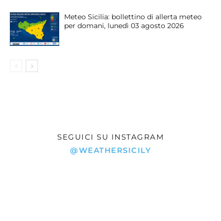
Meteo Sicilia: bollettino di allerta meteo
per domani, lunedì 03 agosto 2026
SEGUICI SU INSTAGRAM
@WEATHERSICILY