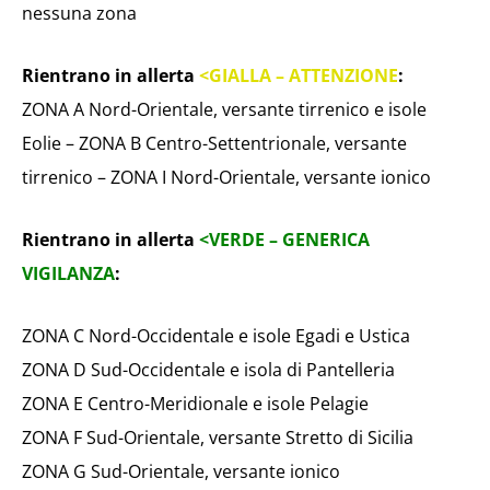
nessuna zona
Rientrano in allerta
<GIALLA – ATTENZIONE
:
ZONA A Nord-Orientale, versante tirrenico e isole
Eolie – ZONA B Centro-Settentrionale, versante
tirrenico – ZONA I Nord-Orientale, versante ionico
Rientrano in allerta
<VERDE – GENERICA
VIGILANZA
:
ZONA C Nord-Occidentale e isole Egadi e Ustica
ZONA D Sud-Occidentale e isola di Pantelleria
ZONA E Centro-Meridionale e isole Pelagie
ZONA F Sud-Orientale, versante Stretto di Sicilia
ZONA G Sud-Orientale, versante ionico