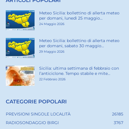
ARTICOLI POPOLARI
Meteo Sicilia: bollettino di allerta meteo
per domani, lunedì 25 maggio...
24 Maggio 2026
Meteo Sicilia: bollettino di allerta meteo
per domani, sabato 30 maggio...
29 Maggio 2026
Sicilia: ultima settimana di febbraio con
l’anticiclone. Tempo stabile e mite...
22 Febbraio 2026
CATEGORIE POPOLARI
PREVISIONI SINGOLE LOCALITÀ
26185
RADIOSONDAGGIO BIRGI
3767