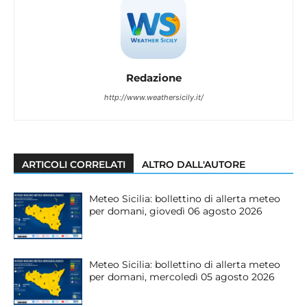
Redazione
http://www.weathersicily.it/
ARTICOLI CORRELATI
ALTRO DALL'AUTORE
Meteo Sicilia: bollettino di allerta meteo
per domani, giovedì 06 agosto 2026
Meteo Sicilia: bollettino di allerta meteo
per domani, mercoledì 05 agosto 2026