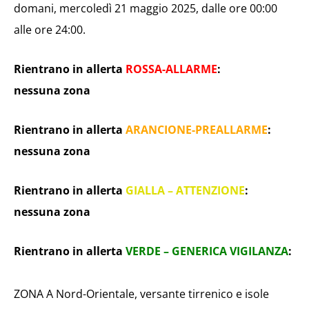
domani, mercoledì 21 maggio 2025, dalle ore 00:00
alle ore 24:00.
Rientrano in allerta
ROSSA-ALLARME
:
nessuna zona
Rientrano in allerta
ARANCIONE-PREALLARME
:
nessuna zona
Rientrano in allerta
GIALLA – ATTENZIONE
:
nessuna zona
Rientrano in allerta
VERDE – GENERICA VIGILANZA
:
ZONA A Nord-Orientale, versante tirrenico e isole