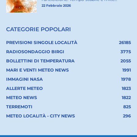
22 Febbraio 2026
CATEGORIE POPOLARI
PREVISIONI SINGOLE LOCALITÀ
26185
RADIOSONDAGGIO BIRGI
3775
BOLLETTINI DI TEMPERATURA
2055
MARI E VENTI METEO NEWS
1991
IMMAGINI NASA
1978
ALLERTE METEO
1823
METEO NEWS
1822
TERREMOTI
825
METEO LOCALITÀ - CITY NEWS
296