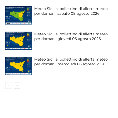
Meteo Sicilia: bollettino di allerta meteo
per domani, sabato 08 agosto 2026
Meteo Sicilia: bollettino di allerta meteo
per domani, giovedì 06 agosto 2026
Meteo Sicilia: bollettino di allerta meteo
per domani, mercoledì 05 agosto 2026