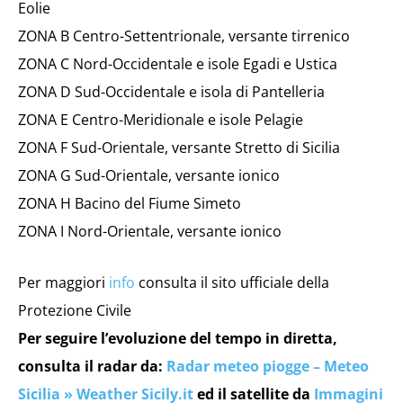
Eolie
ZONA B Centro-Settentrionale, versante tirrenico
ZONA C Nord-Occidentale e isole Egadi e Ustica
ZONA D Sud-Occidentale e isola di Pantelleria
ZONA E Centro-Meridionale e isole Pelagie
ZONA F Sud-Orientale, versante Stretto di Sicilia
ZONA G Sud-Orientale, versante ionico
ZONA H Bacino del Fiume Simeto
ZONA I Nord-Orientale, versante ionico
Per maggiori
info
consulta il sito ufficiale della
Protezione Civile
Per seguire l’evoluzione del tempo in diretta,
consulta il radar da:
Radar meteo piogge – Meteo
Sicilia » Weather Sicily.it
ed il satellite da
Immagini