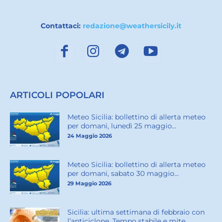
Contattaci:
redazione@weathersicily.it
ARTICOLI POPOLARI
Meteo Sicilia: bollettino di allerta meteo
per domani, lunedì 25 maggio...
24 Maggio 2026
Meteo Sicilia: bollettino di allerta meteo
per domani, sabato 30 maggio...
29 Maggio 2026
Sicilia: ultima settimana di febbraio con
l’anticiclone. Tempo stabile e mite...