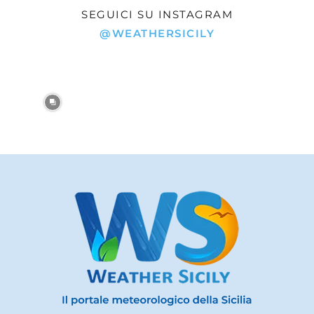
SEGUICI SU INSTAGRAM
@WEATHERSICILY