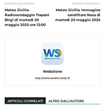
Articolo precedente
Articolo successivo
Meteo Sicilia:
Meteo Sicilia: immagine
Radiosondaggio Trapani
satellitare Nasa di
Birgi di martedì 20
martedì 20 maggio 2025
maggio 2025 ore 12:00
Redazione
http://www.weathersicily.it/
ARTICOLI CORRELATI
ALTRO DALL'AUTORE