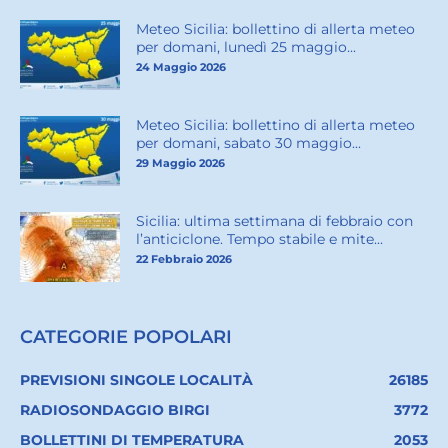
Meteo Sicilia: bollettino di allerta meteo
per domani, lunedì 25 maggio...
24 Maggio 2026
Meteo Sicilia: bollettino di allerta meteo
per domani, sabato 30 maggio...
29 Maggio 2026
Sicilia: ultima settimana di febbraio con
l’anticiclone. Tempo stabile e mite...
22 Febbraio 2026
CATEGORIE POPOLARI
PREVISIONI SINGOLE LOCALITÀ
26185
RADIOSONDAGGIO BIRGI
3772
BOLLETTINI DI TEMPERATURA
2053