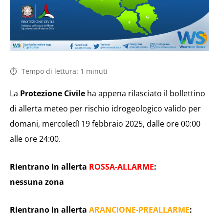
Tempo di lettura:
1
minuti
La
Protezione Civile
ha appena rilasciato il bollettino
di allerta meteo per rischio idrogeologico valido per
domani, mercoledì 19 febbraio 2025, dalle ore 00:00
alle ore 24:00.
Rientrano in allerta
ROSSA-ALLARME
:
nessuna zona
Rientrano in allerta
ARANCIONE-PREALLARME
: