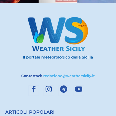
Contattaci:
redazione@weathersicily.it
ARTICOLI POPOLARI