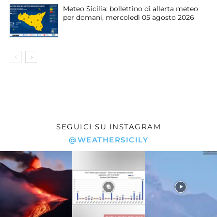
Meteo Sicilia: bollettino di allerta meteo
per domani, mercoledì 05 agosto 2026
SEGUICI SU INSTAGRAM
@WEATHERSICILY