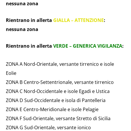
nessuna zona
Rientrano in allerta
GIALLA – ATTENZIONE
:
nessuna zona
Rientrano in allerta
VERDE – GENERICA VIGILANZA
:
ZONA A Nord-Orientale, versante tirrenico e isole
Eolie
ZONA B Centro-Settentrionale, versante tirrenico
ZONA C Nord-Occidentale e isole Egadi e Ustica
ZONA D Sud-Occidentale e isola di Pantelleria
ZONA E Centro-Meridionale e isole Pelagie
ZONA F Sud-Orientale, versante Stretto di Sicilia
ZONA G Sud-Orientale, versante ionico