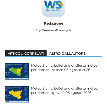
Redazione
http://www.weathersicily.it/
ARTICOLI CORRELATI
ALTRO DALL'AUTORE
Meteo Sicilia: bollettino di allerta meteo
per domani, sabato 08 agosto 2026
Meteo Sicilia: bollettino di allerta meteo
per domani, giovedì 06 agosto 2026