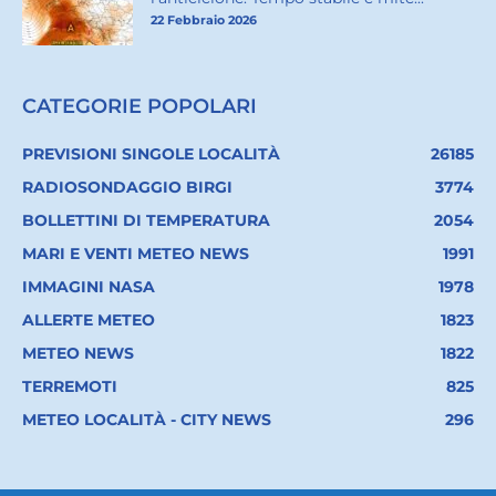
22 Febbraio 2026
CATEGORIE POPOLARI
PREVISIONI SINGOLE LOCALITÀ
26185
RADIOSONDAGGIO BIRGI
3774
BOLLETTINI DI TEMPERATURA
2054
MARI E VENTI METEO NEWS
1991
IMMAGINI NASA
1978
ALLERTE METEO
1823
METEO NEWS
1822
TERREMOTI
825
METEO LOCALITÀ - CITY NEWS
296