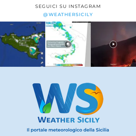
SEGUICI SU INSTAGRAM
@WEATHERSICILY