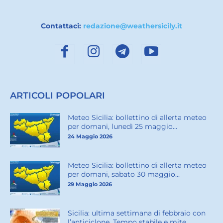
Contattaci:
redazione@weathersicily.it
ARTICOLI POPOLARI
Meteo Sicilia: bollettino di allerta meteo
per domani, lunedì 25 maggio...
24 Maggio 2026
Meteo Sicilia: bollettino di allerta meteo
per domani, sabato 30 maggio...
29 Maggio 2026
Sicilia: ultima settimana di febbraio con
l’anticiclone. Tempo stabile e mite...