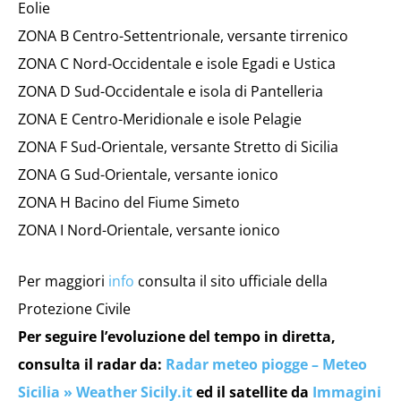
Eolie
ZONA B Centro-Settentrionale, versante tirrenico
ZONA C Nord-Occidentale e isole Egadi e Ustica
ZONA D Sud-Occidentale e isola di Pantelleria
ZONA E Centro-Meridionale e isole Pelagie
ZONA F Sud-Orientale, versante Stretto di Sicilia
ZONA G Sud-Orientale, versante ionico
ZONA H Bacino del Fiume Simeto
ZONA I Nord-Orientale, versante ionico
Per maggiori
info
consulta il sito ufficiale della
Protezione Civile
Per seguire l’evoluzione del tempo in diretta,
consulta il radar da:
Radar meteo piogge – Meteo
Sicilia » Weather Sicily.it
ed il satellite da
Immagini