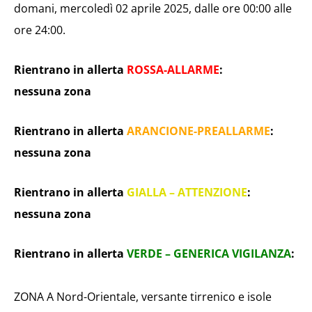
domani, mercoledì 02 aprile 2025, dalle ore 00:00 alle
ore 24:00.
Rientrano in allerta
ROSSA-ALLARME
:
nessuna zona
Rientrano in allerta
ARANCIONE-PREALLARME
:
nessuna zona
Rientrano in allerta
GIALLA – ATTENZIONE
:
nessuna zona
Rientrano in allerta
VERDE – GENERICA VIGILANZA
:
ZONA A Nord-Orientale, versante tirrenico e isole