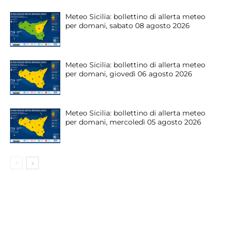
Meteo Sicilia: bollettino di allerta meteo
per domani, sabato 08 agosto 2026
Meteo Sicilia: bollettino di allerta meteo
per domani, giovedì 06 agosto 2026
Meteo Sicilia: bollettino di allerta meteo
per domani, mercoledì 05 agosto 2026