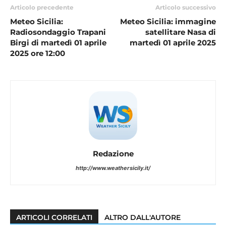
Articolo precedente
Articolo successivo
Meteo Sicilia:
Meteo Sicilia: immagine
Radiosondaggio Trapani
satellitare Nasa di
Birgi di martedì 01 aprile
martedì 01 aprile 2025
2025 ore 12:00
Redazione
http://www.weathersicily.it/
ARTICOLI CORRELATI
ALTRO DALL'AUTORE