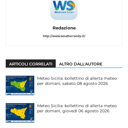
Redazione
http://www.weathersicily.it/
ARTICOLI CORRELATI
ALTRO DALL'AUTORE
Meteo Sicilia: bollettino di allerta meteo
per domani, sabato 08 agosto 2026
Meteo Sicilia: bollettino di allerta meteo
per domani, giovedì 06 agosto 2026