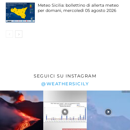
Meteo Sicilia: bollettino di allerta meteo
per domani, mercoledì 05 agosto 2026
SEGUICI SU INSTAGRAM
@WEATHERSICILY