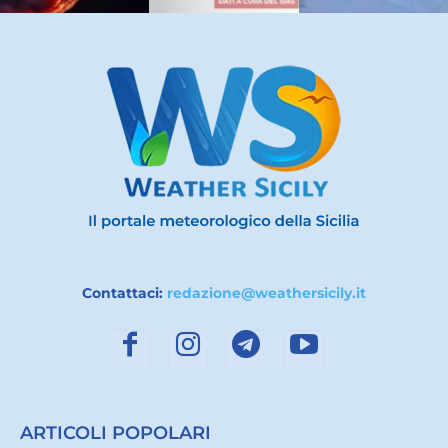
Contattaci:
redazione@weathersicily.it
ARTICOLI POPOLARI