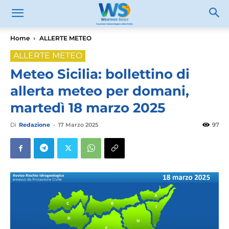
Home
ALLERTE METEO
ALLERTE METEO
Meteo Sicilia: bollettino di
allerta meteo per domani,
martedì 18 marzo 2025
Di
Redazione
-
17 Marzo 2025
97