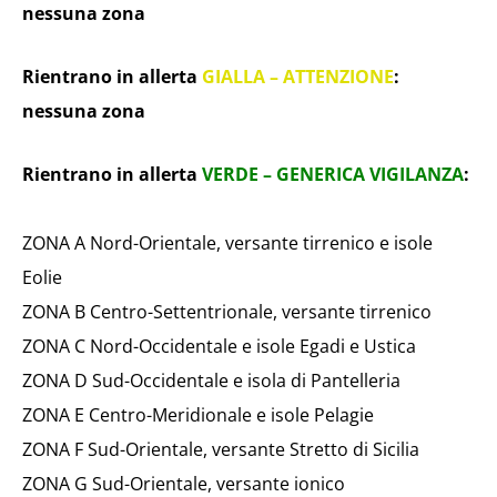
nessuna zona
Rientrano in allerta
GIALLA – ATTENZIONE
:
nessuna zona
Rientrano in allerta
VERDE – GENERICA VIGILANZA
:
ZONA A Nord-Orientale, versante tirrenico e isole
Eolie
ZONA B Centro-Settentrionale, versante tirrenico
ZONA C Nord-Occidentale e isole Egadi e Ustica
ZONA D Sud-Occidentale e isola di Pantelleria
ZONA E Centro-Meridionale e isole Pelagie
ZONA F Sud-Orientale, versante Stretto di Sicilia
ZONA G Sud-Orientale, versante ionico