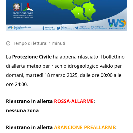
Tempo di lettura:
1
minuti
La
Protezione Civile
ha appena rilasciato il bollettino
di allerta meteo per rischio idrogeologico valido per
domani, martedì 18 marzo 2025, dalle ore 00:00 alle
ore 24:00.
Rientrano in allerta
ROSSA-ALLARME
:
nessuna zona
Rientrano in allerta
ARANCIONE-PREALLARME
: