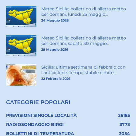
Meteo Sicilia: bollettino di allerta meteo
per domani, lunedì 25 maggio...
24 Maggio 2026
Meteo Sicilia: bollettino di allerta meteo
per domani, sabato 30 maggio...
29 Maggio 2026
Sicilia: ultima settimana di febbraio con
l’anticiclone. Tempo stabile e mite...
22 Febbraio 2026
CATEGORIE POPOLARI
PREVISIONI SINGOLE LOCALITÀ
26185
RADIOSONDAGGIO BIRGI
3773
BOLLETTINI DI TEMPERATURA
2054