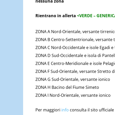
nessuna zona
Rientrano in allerta
<VERDE – GENERIC
ZONA A Nord-Orientale, versante tirrenico
ZONA B Centro-Settentrionale, versante t
ZONA C Nord-Occidentale e isole Egadi e 
ZONA D Sud-Occidentale e isola di Pantel
ZONA E Centro-Meridionale e isole Pelagi
ZONA F Sud-Orientale, versante Stretto di 
ZONA G Sud-Orientale, versante ionico
ZONA H Bacino del Fiume Simeto
ZONA I Nord-Orientale, versante ionico
Per maggiori
info
consulta il sito ufficiale