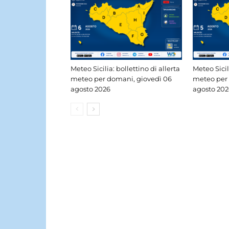
Meteo Sicilia: bollettino di allerta
Meteo Sicil
meteo per domani, giovedì 06
meteo per
agosto 2026
agosto 202