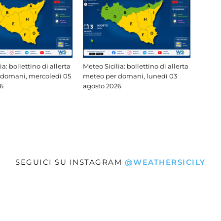
ia: bollettino di allerta
Meteo Sicilia: bollettino di allerta
 domani, mercoledì 05
meteo per domani, lunedì 03
6
agosto 2026
SEGUICI SU INSTAGRAM
@WEATHERSICILY