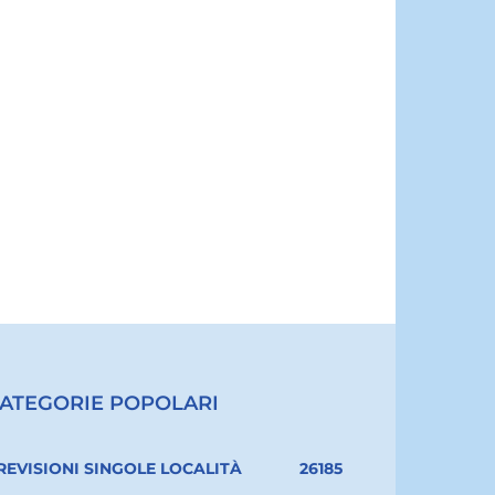
ATEGORIE POPOLARI
REVISIONI SINGOLE LOCALITÀ
26185