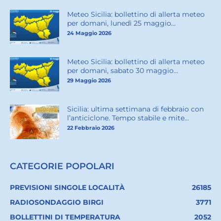
Meteo Sicilia: bollettino di allerta meteo
per domani, lunedì 25 maggio...
24 Maggio 2026
Meteo Sicilia: bollettino di allerta meteo
per domani, sabato 30 maggio...
29 Maggio 2026
Sicilia: ultima settimana di febbraio con
l’anticiclone. Tempo stabile e mite...
22 Febbraio 2026
CATEGORIE POPOLARI
PREVISIONI SINGOLE LOCALITÀ
26185
RADIOSONDAGGIO BIRGI
3771
BOLLETTINI DI TEMPERATURA
2052