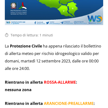
Tempo di lettura:
1
minuti
La
Protezione Civile
ha appena rilasciato il bollettino
di allerta meteo per rischio idrogeologico valido per
domani, martedì 12 settembre 2023, dalle ore 00:00
alle ore 24:00.
Rientrano in allerta
ROSSA-ALLARME
:
nessuna zona
Rientrano in allerta
ARANCIONE-PREALLARME
: