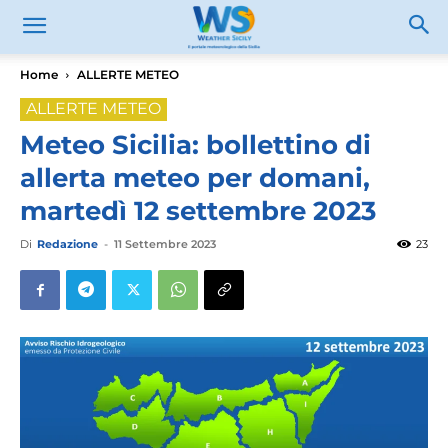
Home
ALLERTE METEO
ALLERTE METEO
Meteo Sicilia: bollettino di
allerta meteo per domani,
martedì 12 settembre 2023
Di
Redazione
-
11 Settembre 2023
23