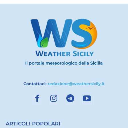
Contattaci:
redazione@weathersicily.it
ARTICOLI POPOLARI