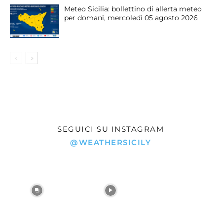
Meteo Sicilia: bollettino di allerta meteo
per domani, mercoledì 05 agosto 2026
SEGUICI SU INSTAGRAM
@WEATHERSICILY