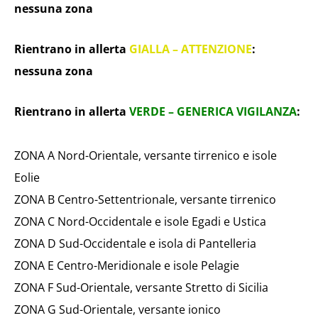
nessuna zona
Rientrano in allerta
GIALLA – ATTENZIONE
:
nessuna zona
Rientrano in allerta
VERDE – GENERICA VIGILANZA
:
ZONA A Nord-Orientale, versante tirrenico e isole
Eolie
ZONA B Centro-Settentrionale, versante tirrenico
ZONA C Nord-Occidentale e isole Egadi e Ustica
ZONA D Sud-Occidentale e isola di Pantelleria
ZONA E Centro-Meridionale e isole Pelagie
ZONA F Sud-Orientale, versante Stretto di Sicilia
ZONA G Sud-Orientale, versante ionico