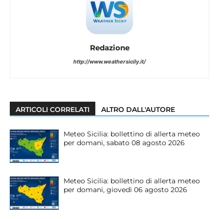
Redazione
http://www.weathersicily.it/
ARTICOLI CORRELATI
ALTRO DALL'AUTORE
Meteo Sicilia: bollettino di allerta meteo
per domani, sabato 08 agosto 2026
Meteo Sicilia: bollettino di allerta meteo
per domani, giovedì 06 agosto 2026