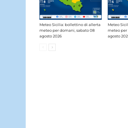
Meteo Sicilia: bollettino di allerta
Meteo Sicil
meteo per domani, sabato 08
meteo per 
agosto 2026
agosto 202