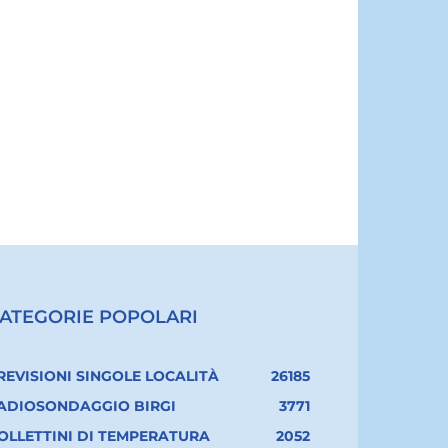
ATEGORIE POPOLARI
REVISIONI SINGOLE LOCALITÀ
26185
ADIOSONDAGGIO BIRGI
3771
OLLETTINI DI TEMPERATURA
2052