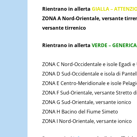
Rientrano in allerta
GIALLA – ATTENZI
ZONA A Nord-Orientale, versante tirren
versante tirrenico
Rientrano in allerta
VERDE – GENERICA
ZONA C Nord-Occidentale e isole Egadi e 
ZONA D Sud-Occidentale e isola di Pantel
ZONA E Centro-Meridionale e isole Pelagi
ZONA F Sud-Orientale, versante Stretto di 
ZONA G Sud-Orientale, versante ionico
ZONA H Bacino del Fiume Simeto
ZONA I Nord-Orientale, versante ionico