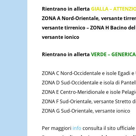
Rientrano in allerta
GIALLA – ATTENZI
ZONA A Nord-Orientale, versante tirren
versante tirrenico – ZONA H Bacino de
versante ionico
Rientrano in allerta
VERDE – GENERICA
ZONA C Nord-Occidentale e isole Egadi e 
ZONA D Sud-Occidentale e isola di Pantel
ZONA E Centro-Meridionale e isole Pelagi
ZONA F Sud-Orientale, versante Stretto di 
ZONA G Sud-Orientale, versante ionico
Per maggiori
info
consulta il sito ufficiale