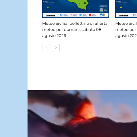
Meteo Sicilia: bollettino di allerta
Meteo Sicil
meteo per domani, sabato 08
meteo per 
agosto 2026
agosto 202