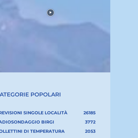
ATEGORIE POPOLARI
REVISIONI SINGOLE LOCALITÀ
26185
ADIOSONDAGGIO BIRGI
3772
OLLETTINI DI TEMPERATURA
2053