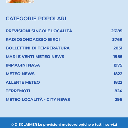
CATEGORIE POPOLARI
PREVISIONI SINGOLE LOCALITÀ
26185
RADIOSONDAGGIO BIRGI
3769
BOLLETTINI DI TEMPERATURA
2051
MARI E VENTI METEO NEWS
1985
IMMAGINI NASA
1975
METEO NEWS
1822
ALLERTE METEO
1822
TERREMOTI
824
METEO LOCALITÀ - CITY NEWS
296
© DISCLAIMER Le previsioni meteorologiche e tutti i servizi