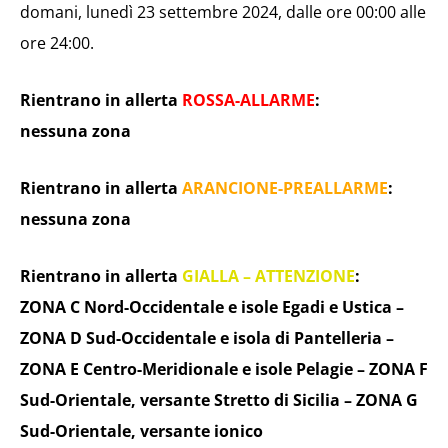
domani, lunedì 23 settembre 2024, dalle ore 00:00 alle
ore 24:00.
Rientrano in allerta
ROSSA-ALLARME
:
nessuna zona
Rientrano in allerta
ARANCIONE-PREALLARME
:
nessuna zona
Rientrano in allerta
GIALLA – ATTENZIONE
:
ZONA C Nord-Occidentale e isole Egadi e Ustica –
ZONA D Sud-Occidentale e isola di Pantelleria –
ZONA E Centro-Meridionale e isole Pelagie – ZONA F
Sud-Orientale, versante Stretto di Sicilia – ZONA G
Sud-Orientale, versante ionico