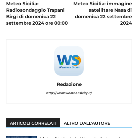
Meteo Sicilia:
Meteo Sicilia: immagine
Radiosondaggio Trapani
satellitare Nasa di
Birgi di domenica 22
domenica 22 settembre
settembre 2024 ore 00:00
2024
Redazione
http://www.weathersicily.it/
ARTICOLI CORRELATI
ALTRO DALL'AUTORE