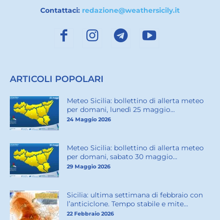
Contattaci:
redazione@weathersicily.it
ARTICOLI POPOLARI
Meteo Sicilia: bollettino di allerta meteo
per domani, lunedì 25 maggio...
24 Maggio 2026
Meteo Sicilia: bollettino di allerta meteo
per domani, sabato 30 maggio...
29 Maggio 2026
Sicilia: ultima settimana di febbraio con
l’anticiclone. Tempo stabile e mite...
22 Febbraio 2026