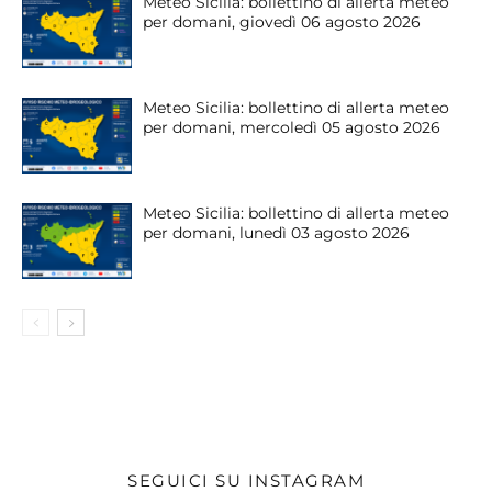
Meteo Sicilia: bollettino di allerta meteo
per domani, giovedì 06 agosto 2026
Meteo Sicilia: bollettino di allerta meteo
per domani, mercoledì 05 agosto 2026
Meteo Sicilia: bollettino di allerta meteo
per domani, lunedì 03 agosto 2026
SEGUICI SU INSTAGRAM