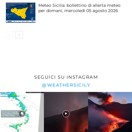
Meteo Sicilia: bollettino di allerta meteo
per domani, mercoledì 05 agosto 2026
SEGUICI SU INSTAGRAM
@WEATHERSICILY