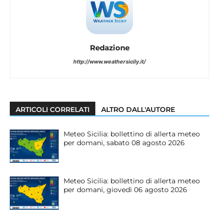
Redazione
http://www.weathersicily.it/
ARTICOLI CORRELATI
ALTRO DALL'AUTORE
Meteo Sicilia: bollettino di allerta meteo
per domani, sabato 08 agosto 2026
Meteo Sicilia: bollettino di allerta meteo
per domani, giovedì 06 agosto 2026