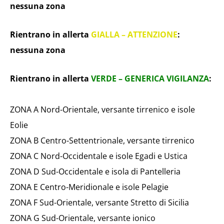
nessuna zona
Rientrano in allerta
GIALLA – ATTENZIONE
:
nessuna zona
Rientrano in allerta
VERDE – GENERICA VIGILANZA
:
ZONA A Nord-Orientale, versante tirrenico e isole
Eolie
ZONA B Centro-Settentrionale, versante tirrenico
ZONA C Nord-Occidentale e isole Egadi e Ustica
ZONA D Sud-Occidentale e isola di Pantelleria
ZONA E Centro-Meridionale e isole Pelagie
ZONA F Sud-Orientale, versante Stretto di Sicilia
ZONA G Sud-Orientale, versante ionico