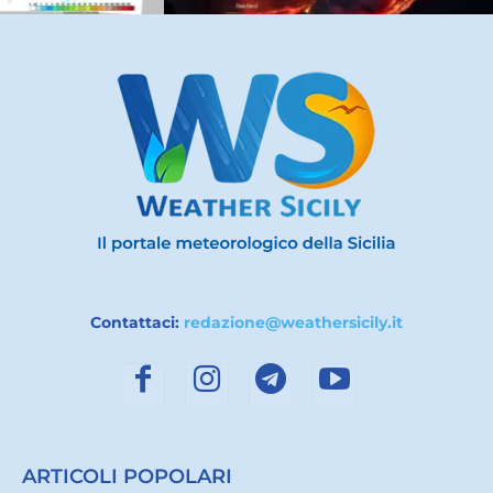
Contattaci:
redazione@weathersicily.it
ARTICOLI POPOLARI