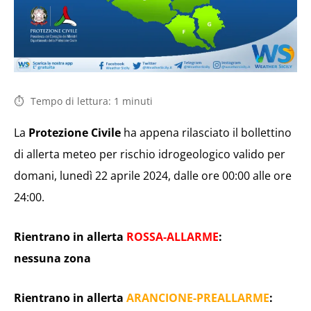
Tempo di lettura:
1
minuti
La
Protezione Civile
ha appena rilasciato il bollettino
di allerta meteo per rischio idrogeologico valido per
domani, lunedì 22 aprile 2024, dalle ore 00:00 alle ore
24:00.
Rientrano in allerta
ROSSA-ALLARME
:
nessuna zona
Rientrano in allerta
ARANCIONE-PREALLARME
: