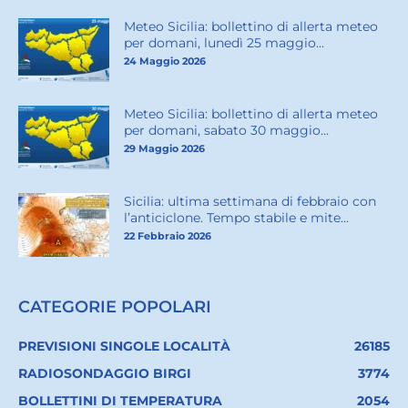
Meteo Sicilia: bollettino di allerta meteo
per domani, lunedì 25 maggio...
24 Maggio 2026
Meteo Sicilia: bollettino di allerta meteo
per domani, sabato 30 maggio...
29 Maggio 2026
Sicilia: ultima settimana di febbraio con
l’anticiclone. Tempo stabile e mite...
22 Febbraio 2026
CATEGORIE POPOLARI
PREVISIONI SINGOLE LOCALITÀ
26185
RADIOSONDAGGIO BIRGI
3774
BOLLETTINI DI TEMPERATURA
2054