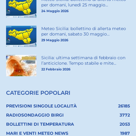
per domani, lunedì 25 maggio...
24 Maggio 2026
Meteo Sicilia: bollettino di allerta meteo
per domani, sabato 30 maggio...
29 Maggio 2026
Sicilia: ultima settimana di febbraio con
l’anticiclone. Tempo stabile e mite...
22 Febbraio 2026
CATEGORIE POPOLARI
PREVISIONI SINGOLE LOCALITÀ
26185
RADIOSONDAGGIO BIRGI
3772
BOLLETTINI DI TEMPERATURA
2053
MARI E VENTI METEO NEWS
1987