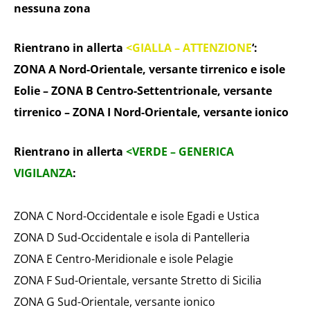
nessuna zona
Rientrano in allerta
<GIALLA – ATTENZIONE
‘:
ZONA A Nord-Orientale, versante tirrenico e isole
Eolie – ZONA B Centro-Settentrionale, versante
tirrenico – ZONA I Nord-Orientale, versante ionico
Rientrano in allerta
<VERDE – GENERICA
VIGILANZA
:
ZONA C Nord-Occidentale e isole Egadi e Ustica
ZONA D Sud-Occidentale e isola di Pantelleria
ZONA E Centro-Meridionale e isole Pelagie
ZONA F Sud-Orientale, versante Stretto di Sicilia
ZONA G Sud-Orientale, versante ionico