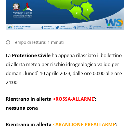
Tempo di lettura:
1
minuti
La
Protezione Civile
ha appena rilasciato il bollettino
di allerta meteo per rischio idrogeologico valido per
domani, lunedì 10 aprile 2023, dalle ore 00:00 alle ore
24:00.
Rientrano in allerta
<ROSSA-ALLARME
‘:
nessuna zona
Rientrano in allerta
<ARANCIONE-PREALLARME
‘: