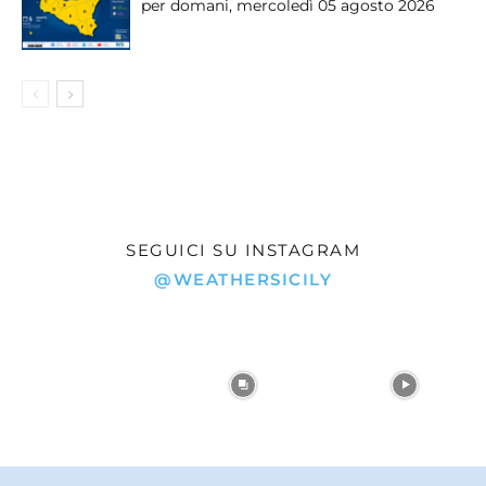
per domani, mercoledì 05 agosto 2026
SEGUICI SU INSTAGRAM
@WEATHERSICILY