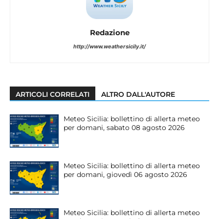
Redazione
http://www.weathersicily.it/
ARTICOLI CORRELATI
ALTRO DALL'AUTORE
Meteo Sicilia: bollettino di allerta meteo
per domani, sabato 08 agosto 2026
Meteo Sicilia: bollettino di allerta meteo
per domani, giovedì 06 agosto 2026
Meteo Sicilia: bollettino di allerta meteo