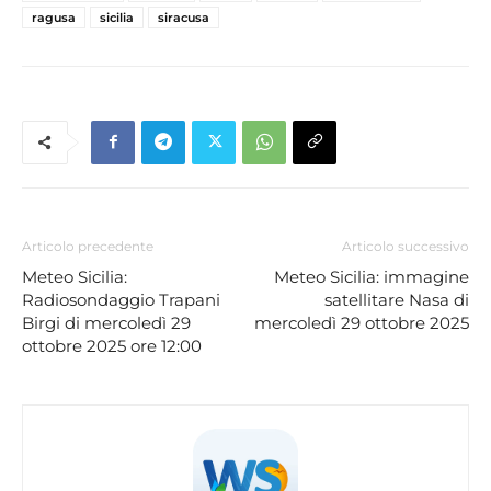
ragusa
sicilia
siracusa
Articolo precedente
Articolo successivo
Meteo Sicilia:
Meteo Sicilia: immagine
Radiosondaggio Trapani
satellitare Nasa di
Birgi di mercoledì 29
mercoledì 29 ottobre 2025
ottobre 2025 ore 12:00