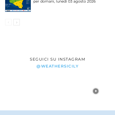
per domani, lunedì 03 agosto 2026
SEGUICI SU INSTAGRAM
@WEATHERSICILY