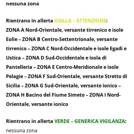
nessuna zona
Rientrano in allerta
GIALLA – ATTENZIONE
:
ZONA A Nord-Orientale, versante tirrenico e isole
Eolie – ZONA B Centro-Settentrionale, versante
tirrenico – ZONA C Nord-Occidentale e isole Egadi e
Ustica – ZONA D Sud-Occidentale e isola di
Pantelleria – ZONA E Centro-Meridionale e isole
Pelagie – ZONA F Sud-Orientale, versante Stretto di
Sicilia – ZONA G Sud-Orientale, versante ionico –
ZONA H Bacino del Fiume Simeto – ZONA I Nord-
Orientale, versante ionico
Rientrano in allerta
VERDE – GENERICA VIGILANZA
:
nessuna zona