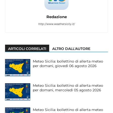
Redazione
http://www.weathersicily.it/
ARTICOLI CORRELATI
ALTRO DALL'AUTORE
Meteo Sicilia: bollettino di allerta meteo
per domani, giovedì 06 agosto 2026
Meteo Sicilia: bollettino di allerta meteo
per domani, mercoledì 05 agosto 2026
Meteo Sicilia: bollettino di allerta meteo