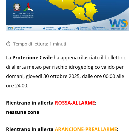
Tempo di lettura:
1
minuti
La
Protezione Civile
ha appena rilasciato il bollettino
di allerta meteo per rischio idrogeologico valido per
domani, giovedì 30 ottobre 2025, dalle ore 00:00 alle
ore 24:00.
Rientrano in allerta
ROSSA-ALLARME
:
nessuna zona
Rientrano in allerta
ARANCIONE-PREALLARME
: