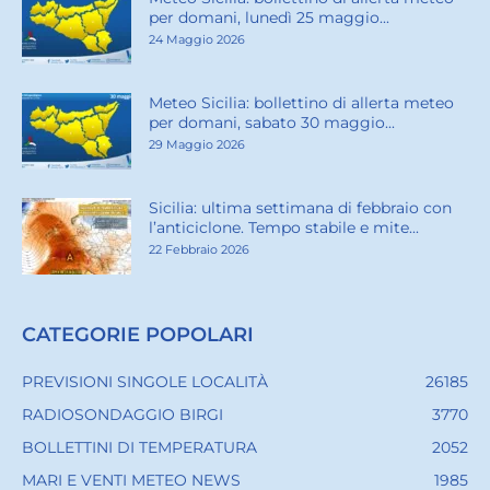
per domani, lunedì 25 maggio...
24 Maggio 2026
Meteo Sicilia: bollettino di allerta meteo
per domani, sabato 30 maggio...
29 Maggio 2026
Sicilia: ultima settimana di febbraio con
l’anticiclone. Tempo stabile e mite...
22 Febbraio 2026
CATEGORIE POPOLARI
PREVISIONI SINGOLE LOCALITÀ
26185
RADIOSONDAGGIO BIRGI
3770
BOLLETTINI DI TEMPERATURA
2052
MARI E VENTI METEO NEWS
1985