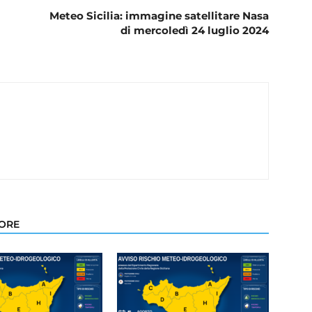
Meteo Sicilia: immagine satellitare Nasa
di mercoledì 24 luglio 2024
TORE