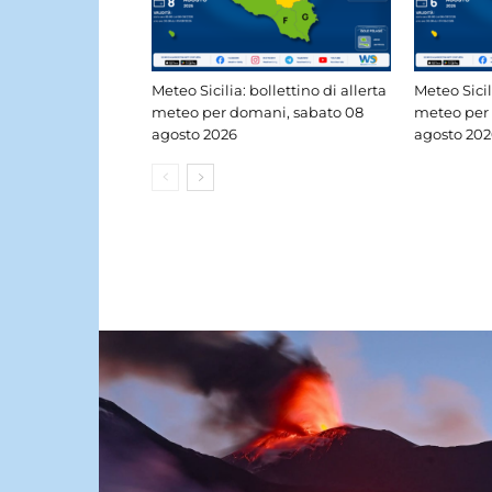
Meteo Sicilia: bollettino di allerta
Meteo Sicil
meteo per domani, sabato 08
meteo per 
agosto 2026
agosto 202