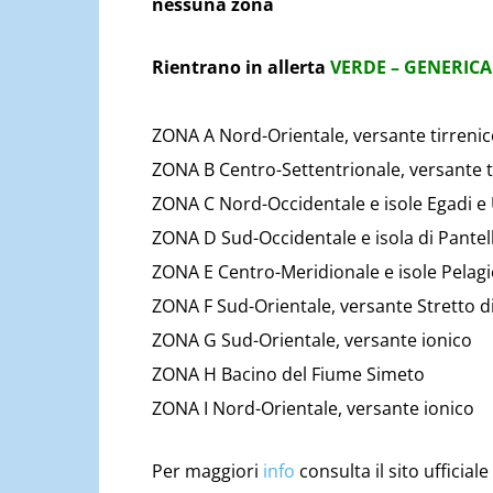
nessuna zona
Rientrano in allerta
VERDE – GENERICA
ZONA A Nord-Orientale, versante tirrenico
ZONA B Centro-Settentrionale, versante t
ZONA C Nord-Occidentale e isole Egadi e 
ZONA D Sud-Occidentale e isola di Pantel
ZONA E Centro-Meridionale e isole Pelagi
ZONA F Sud-Orientale, versante Stretto di 
ZONA G Sud-Orientale, versante ionico
ZONA H Bacino del Fiume Simeto
ZONA I Nord-Orientale, versante ionico
Per maggiori
info
consulta il sito ufficiale