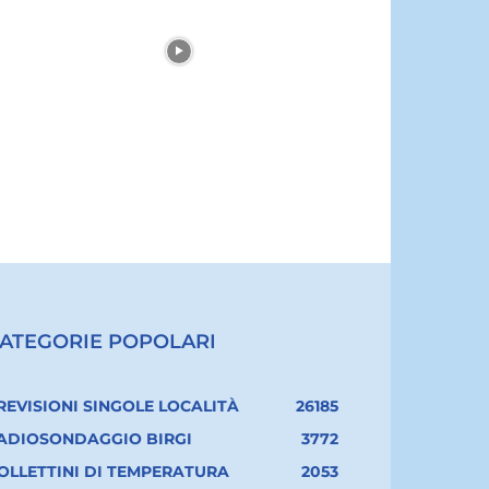
ATEGORIE POPOLARI
REVISIONI SINGOLE LOCALITÀ
26185
ADIOSONDAGGIO BIRGI
3772
OLLETTINI DI TEMPERATURA
2053