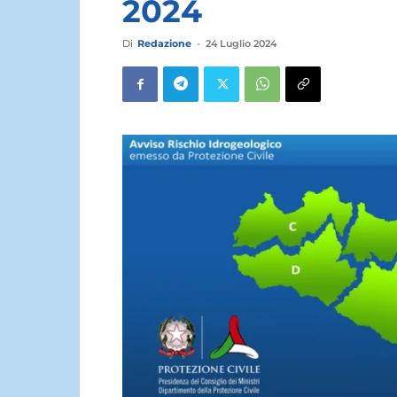
2024
Di
Redazione
-
24 Luglio 2024