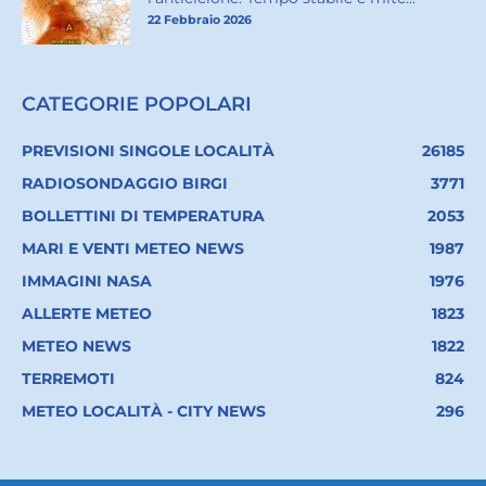
22 Febbraio 2026
CATEGORIE POPOLARI
PREVISIONI SINGOLE LOCALITÀ
26185
RADIOSONDAGGIO BIRGI
3771
BOLLETTINI DI TEMPERATURA
2053
MARI E VENTI METEO NEWS
1987
IMMAGINI NASA
1976
ALLERTE METEO
1823
METEO NEWS
1822
TERREMOTI
824
METEO LOCALITÀ - CITY NEWS
296