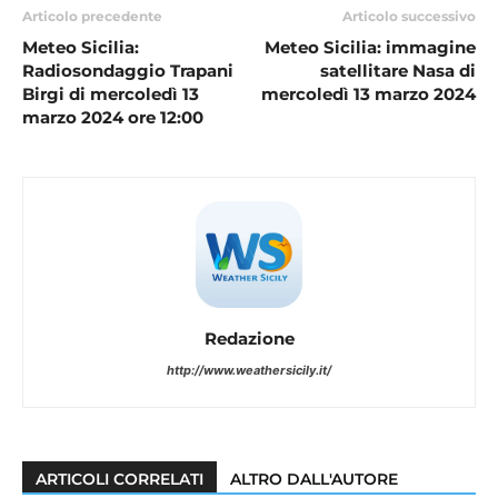
Articolo precedente
Articolo successivo
Meteo Sicilia:
Meteo Sicilia: immagine
Radiosondaggio Trapani
satellitare Nasa di
Birgi di mercoledì 13
mercoledì 13 marzo 2024
marzo 2024 ore 12:00
Redazione
http://www.weathersicily.it/
ARTICOLI CORRELATI
ALTRO DALL'AUTORE