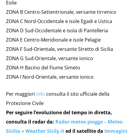
Eolie
ZONA B Centro-Settentrionale, versante tirrenico
ZONA C Nord-Occidentale e isole Egadi e Ustica
ZONA D Sud-Occidentale e isola di Pantelleria
ZONA E Centro-Meridionale e isole Pelagie
ZONA F Sud-Orientale, versante Stretto di Sicilia
ZONA G Sud-Orientale, versante ionico
ZONA H Bacino del Fiume Simeto
ZONA I Nord-Orientale, versante ionico
Per maggiori
info
consulta il sito ufficiale della
Protezione Civile
Per seguire l’evoluzione del tempo in diretta,
consulta il radar da:
Radar meteo piogge – Meteo
Sicilia » Weather Sicily.it
ed il satellite da
Immagini