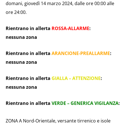
domani, giovedì 14 marzo 2024, dalle ore 00:00 alle
ore 24:00.
Rientrano in allerta
ROSSA-ALLARME
:
nessuna zona
Rientrano in allerta
ARANCIONE-PREALLARME
:
nessuna zona
Rientrano in allerta
GIALLA – ATTENZIONE
:
nessuna zona
Rientrano in allerta
VERDE – GENERICA VIGILANZA
:
ZONA A Nord-Orientale, versante tirrenico e isole