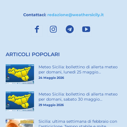
Contattaci:
redazione@weathersicily.it
ARTICOLI POPOLARI
Meteo Sicilia: bollettino di allerta meteo
per domani, lunedì 25 maggio...
24 Maggio 2026
Meteo Sicilia: bollettino di allerta meteo
per domani, sabato 30 maggio...
29 Maggio 2026
Sicilia: ultima settimana di febbraio con
l’anticiclone. Tempo stabile e mite...