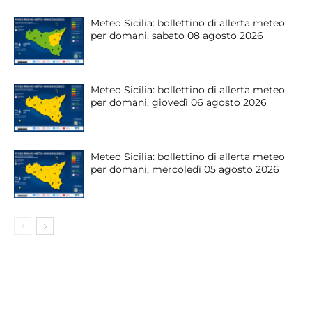
Meteo Sicilia: bollettino di allerta meteo
per domani, sabato 08 agosto 2026
Meteo Sicilia: bollettino di allerta meteo
per domani, giovedì 06 agosto 2026
Meteo Sicilia: bollettino di allerta meteo
per domani, mercoledì 05 agosto 2026