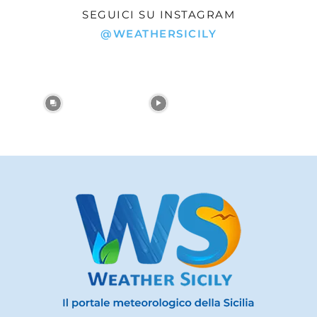
SEGUICI SU INSTAGRAM
@WEATHERSICILY