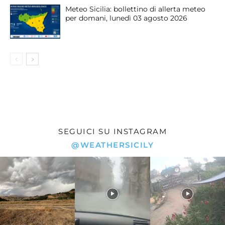
Meteo Sicilia: bollettino di allerta meteo
per domani, lunedì 03 agosto 2026
SEGUICI SU INSTAGRAM
@WEATHERSICILY