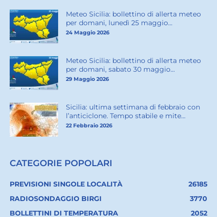
Meteo Sicilia: bollettino di allerta meteo
per domani, lunedì 25 maggio...
24 Maggio 2026
Meteo Sicilia: bollettino di allerta meteo
per domani, sabato 30 maggio...
29 Maggio 2026
Sicilia: ultima settimana di febbraio con
l’anticiclone. Tempo stabile e mite...
22 Febbraio 2026
CATEGORIE POPOLARI
PREVISIONI SINGOLE LOCALITÀ
26185
RADIOSONDAGGIO BIRGI
3770
BOLLETTINI DI TEMPERATURA
2052