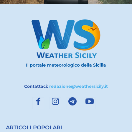
Contattaci:
redazione@weathersicily.it
ARTICOLI POPOLARI