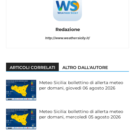
Redazione
http://www.weathersicily.it/
ARTICOLI CORRELATI
ALTRO DALL'AUTORE
Meteo Sicilia: bollettino di allerta meteo
per domani, giovedì 06 agosto 2026
Meteo Sicilia: bollettino di allerta meteo
per domani, mercoledì 05 agosto 2026