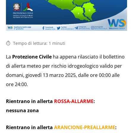
Tempo di lettura:
1
minuti
La
Protezione Civile
ha appena rilasciato il bollettino
di allerta meteo per rischio idrogeologico valido per
domani, giovedì 13 marzo 2025, dalle ore 00:00 alle
ore 24:00.
Rientrano in allerta
ROSSA-ALLARME
:
nessuna zona
Rientrano in allerta
ARANCIONE-PREALLARME
: