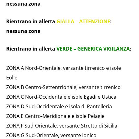
nessuna zona
Rientrano in allerta
GIALLA – ATTENZIONE
:
nessuna zona
Rientrano in allerta
VERDE – GENERICA VIGILANZA
:
ZONA A Nord-Orientale, versante tirrenico e isole
Eolie
ZONA B Centro-Settentrionale, versante tirrenico
ZONA C Nord-Occidentale e isole Egadi e Ustica
ZONA D Sud-Occidentale e isola di Pantelleria
ZONA E Centro-Meridionale e isole Pelagie
ZONA F Sud-Orientale, versante Stretto di Sicilia
ZONA G Sud-Orientale, versante ionico