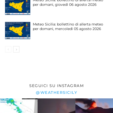
per domani, giovedì 06 agosto 2026
Meteo Sicilia: bollettino di allerta meteo
per domani, mercoledì 05 agosto 2026
SEGUICI SU INSTAGRAM
@WEATHERSICILY