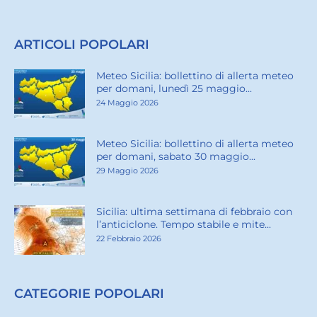
ARTICOLI POPOLARI
Meteo Sicilia: bollettino di allerta meteo
per domani, lunedì 25 maggio...
24 Maggio 2026
Meteo Sicilia: bollettino di allerta meteo
per domani, sabato 30 maggio...
29 Maggio 2026
Sicilia: ultima settimana di febbraio con
l’anticiclone. Tempo stabile e mite...
22 Febbraio 2026
CATEGORIE POPOLARI