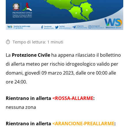
Tempo di lettura:
1
minuti
La
Protezione Civile
ha appena rilasciato il bollettino
di allerta meteo per rischio idrogeologico valido per
domani, giovedì 09 marzo 2023, dalle ore 00:00 alle
ore 24:00.
Rientrano in allerta
<ROSSA-ALLARME
:
nessuna zona
Rientrano in allerta
<ARANCIONE-PREALLARME
: