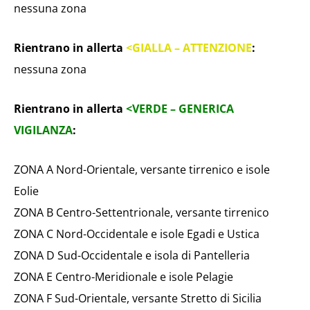
nessuna zona
Rientrano in allerta
<GIALLA – ATTENZIONE
:
nessuna zona
Rientrano in allerta
<VERDE – GENERICA
VIGILANZA
:
ZONA A Nord-Orientale, versante tirrenico e isole
Eolie
ZONA B Centro-Settentrionale, versante tirrenico
ZONA C Nord-Occidentale e isole Egadi e Ustica
ZONA D Sud-Occidentale e isola di Pantelleria
ZONA E Centro-Meridionale e isole Pelagie
ZONA F Sud-Orientale, versante Stretto di Sicilia