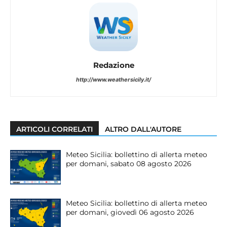
Redazione
http://www.weathersicily.it/
ARTICOLI CORRELATI
ALTRO DALL'AUTORE
Meteo Sicilia: bollettino di allerta meteo
per domani, sabato 08 agosto 2026
Meteo Sicilia: bollettino di allerta meteo
per domani, giovedì 06 agosto 2026