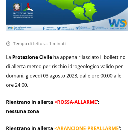
Tempo di lettura:
1
minuti
La
Protezione Civile
ha appena rilasciato il bollettino
di allerta meteo per rischio idrogeologico valido per
domani, giovedì 03 agosto 2023, dalle ore 00:00 alle
ore 24:00.
Rientrano in allerta
<ROSSA-ALLARME
‘:
nessuna zona
Rientrano in allerta
<ARANCIONE-PREALLARME
‘: