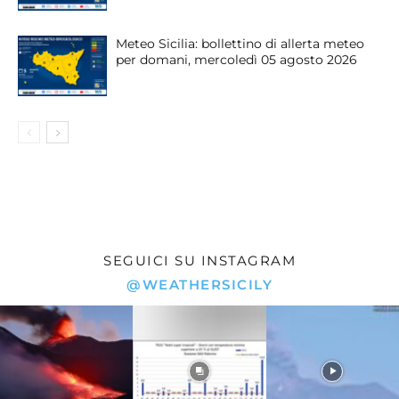
Meteo Sicilia: bollettino di allerta meteo
per domani, mercoledì 05 agosto 2026
SEGUICI SU INSTAGRAM
@WEATHERSICILY