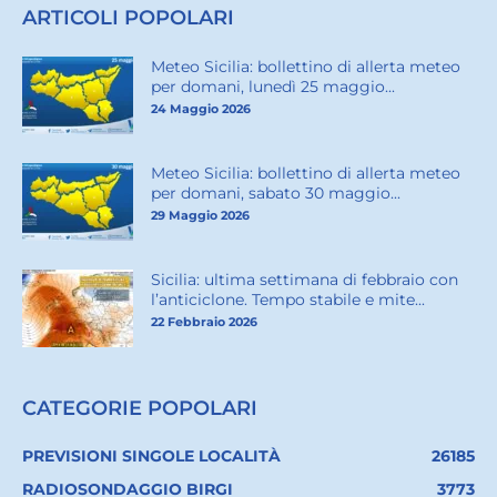
ARTICOLI POPOLARI
Meteo Sicilia: bollettino di allerta meteo
per domani, lunedì 25 maggio...
24 Maggio 2026
Meteo Sicilia: bollettino di allerta meteo
per domani, sabato 30 maggio...
29 Maggio 2026
Sicilia: ultima settimana di febbraio con
l’anticiclone. Tempo stabile e mite...
22 Febbraio 2026
CATEGORIE POPOLARI
PREVISIONI SINGOLE LOCALITÀ
26185
RADIOSONDAGGIO BIRGI
3773