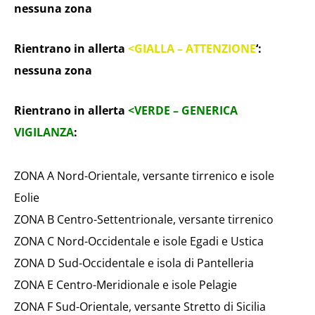
nessuna zona
Rientrano in allerta
<GIALLA – ATTENZIONE
‘:
nessuna zona
Rientrano in allerta
<VERDE – GENERICA
VIGILANZA
:
ZONA A Nord-Orientale, versante tirrenico e isole
Eolie
ZONA B Centro-Settentrionale, versante tirrenico
ZONA C Nord-Occidentale e isole Egadi e Ustica
ZONA D Sud-Occidentale e isola di Pantelleria
ZONA E Centro-Meridionale e isole Pelagie
ZONA F Sud-Orientale, versante Stretto di Sicilia