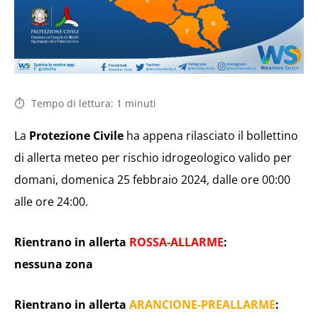
Tempo di lettura:
1
minuti
La
Protezione Civile
ha appena rilasciato il bollettino
di allerta meteo per rischio idrogeologico valido per
domani, domenica 25 febbraio 2024, dalle ore 00:00
alle ore 24:00.
Rientrano in allerta
ROSSA-ALLARME
:
nessuna zona
Rientrano in allerta
ARANCIONE-PREALLARME
: