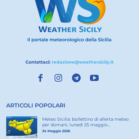
Contattaci:
redazione@weathersicily.it
ARTICOLI POPOLARI
Meteo Sicilia: bollettino di allerta meteo
per domani, lunedì 25 maggio...
24 Maggio 2026