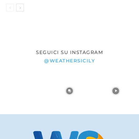
SEGUICI SU INSTAGRAM
@WEATHERSICILY