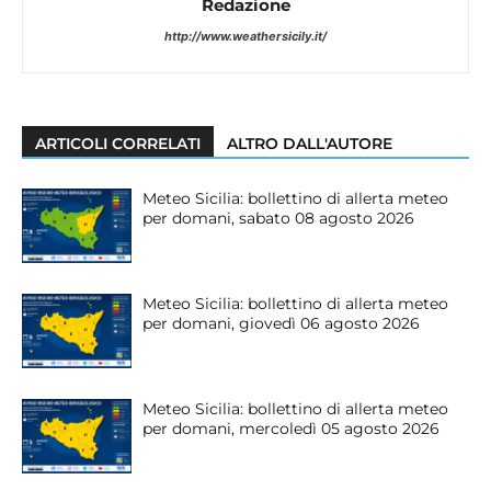
Redazione
http://www.weathersicily.it/
ARTICOLI CORRELATI
ALTRO DALL'AUTORE
Meteo Sicilia: bollettino di allerta meteo
per domani, sabato 08 agosto 2026
Meteo Sicilia: bollettino di allerta meteo
per domani, giovedì 06 agosto 2026
Meteo Sicilia: bollettino di allerta meteo
per domani, mercoledì 05 agosto 2026