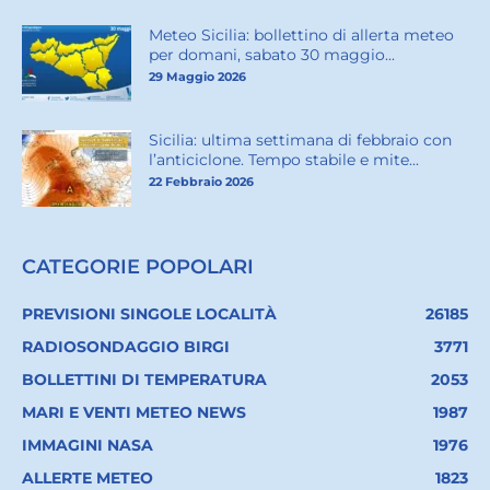
Meteo Sicilia: bollettino di allerta meteo
per domani, sabato 30 maggio...
29 Maggio 2026
Sicilia: ultima settimana di febbraio con
l’anticiclone. Tempo stabile e mite...
22 Febbraio 2026
CATEGORIE POPOLARI
PREVISIONI SINGOLE LOCALITÀ
26185
RADIOSONDAGGIO BIRGI
3771
BOLLETTINI DI TEMPERATURA
2053
MARI E VENTI METEO NEWS
1987
IMMAGINI NASA
1976
ALLERTE METEO
1823