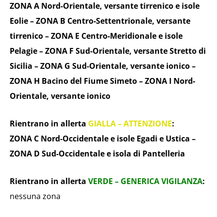
ZONA A Nord-Orientale, versante tirrenico e isole
Eolie – ZONA B Centro-Settentrionale, versante
tirrenico – ZONA E Centro-Meridionale e isole
Pelagie – ZONA F Sud-Orientale, versante Stretto di
Sicilia – ZONA G Sud-Orientale, versante ionico –
ZONA H Bacino del Fiume Simeto – ZONA I Nord-
Orientale, versante ionico
Rientrano in allerta
GIALLA – ATTENZIONE
:
ZONA C Nord-Occidentale e isole Egadi e Ustica –
ZONA D Sud-Occidentale e isola di Pantelleria
Rientrano in allerta
VERDE – GENERICA VIGILANZA
:
nessuna zona