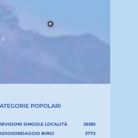
ATEGORIE POPOLARI
REVISIONI SINGOLE LOCALITÀ
26185
ADIOSONDAGGIO BIRGI
3772