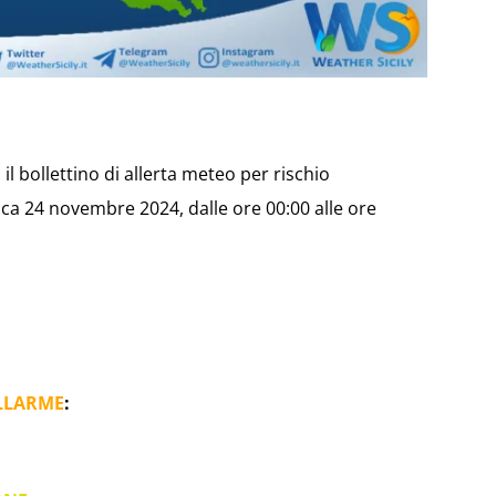
il bollettino di allerta meteo per rischio
a 24 novembre 2024, dalle ore 00:00 alle ore
LLARME
: