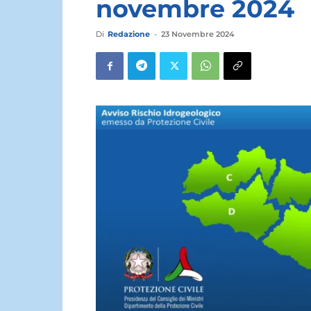
novembre 2024
Di
Redazione
-
23 Novembre 2024