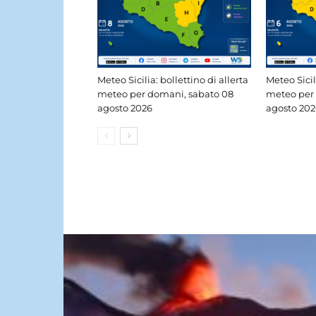
Meteo Sicilia: bollettino di allerta
Meteo Sicil
meteo per domani, sabato 08
meteo per 
agosto 2026
agosto 202