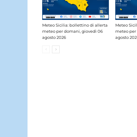
Meteo Sicilia: bollettino di allerta
Meteo Sicil
meteo per domani, giovedì 06
meteo per
agosto 2026
agosto 202