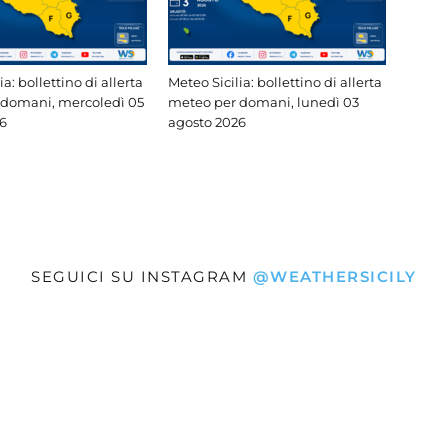
ia: bollettino di allerta
Meteo Sicilia: bollettino di allerta
 domani, mercoledì 05
meteo per domani, lunedì 03
6
agosto 2026
SEGUICI SU INSTAGRAM
@WEATHERSICILY