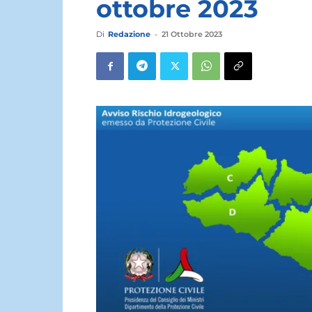
ottobre 2023
Di
Redazione
-
21 Ottobre 2023