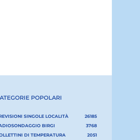
ATEGORIE POPOLARI
REVISIONI SINGOLE LOCALITÀ
26185
ADIOSONDAGGIO BIRGI
3768
OLLETTINI DI TEMPERATURA
2051