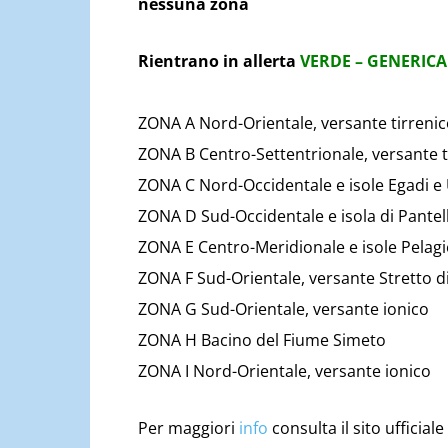
nessuna zona
Rientrano in allerta
VERDE – GENERICA
ZONA A Nord-Orientale, versante tirrenico
ZONA B Centro-Settentrionale, versante t
ZONA C Nord-Occidentale e isole Egadi e 
ZONA D Sud-Occidentale e isola di Pantel
ZONA E Centro-Meridionale e isole Pelagi
ZONA F Sud-Orientale, versante Stretto di 
ZONA G Sud-Orientale, versante ionico
ZONA H Bacino del Fiume Simeto
ZONA I Nord-Orientale, versante ionico
Per maggiori
info
consulta il sito ufficiale