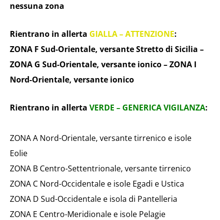
nessuna zona
Rientrano in allerta
GIALLA – ATTENZIONE
:
ZONA F Sud-Orientale, versante Stretto di Sicilia –
ZONA G Sud-Orientale, versante ionico – ZONA I
Nord-Orientale, versante ionico
Rientrano in allerta
VERDE – GENERICA VIGILANZA
:
ZONA A Nord-Orientale, versante tirrenico e isole
Eolie
ZONA B Centro-Settentrionale, versante tirrenico
ZONA C Nord-Occidentale e isole Egadi e Ustica
ZONA D Sud-Occidentale e isola di Pantelleria
ZONA E Centro-Meridionale e isole Pelagie