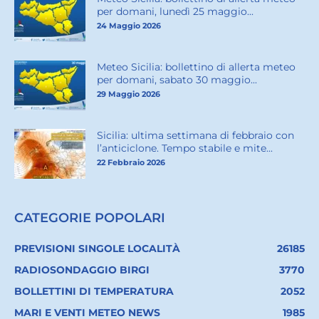
per domani, lunedì 25 maggio...
24 Maggio 2026
Meteo Sicilia: bollettino di allerta meteo
per domani, sabato 30 maggio...
29 Maggio 2026
Sicilia: ultima settimana di febbraio con
l’anticiclone. Tempo stabile e mite...
22 Febbraio 2026
CATEGORIE POPOLARI
PREVISIONI SINGOLE LOCALITÀ
26185
RADIOSONDAGGIO BIRGI
3770
BOLLETTINI DI TEMPERATURA
2052
MARI E VENTI METEO NEWS
1985