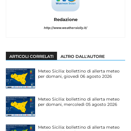
Redazione
http://www.weathersicily.it/
ARTICOLI CORRELATI
ALTRO DALL'AUTORE
Meteo Sicilia: bollettino di allerta meteo
per domani, giovedì 06 agosto 2026
Meteo Sicilia: bollettino di allerta meteo
per domani, mercoledì 05 agosto 2026
Meteo Sicilia: bollettino di allerta meteo