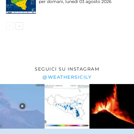
per domani, lunedì 03 agosto 2026
SEGUICI SU INSTAGRAM
@WEATHERSICILY