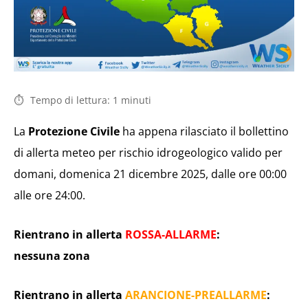
Tempo di lettura:
1
minuti
La
Protezione Civile
ha appena rilasciato il bollettino
di allerta meteo per rischio idrogeologico valido per
domani, domenica 21 dicembre 2025, dalle ore 00:00
alle ore 24:00.
Rientrano in allerta
ROSSA-ALLARME
:
nessuna zona
Rientrano in allerta
ARANCIONE-PREALLARME
: