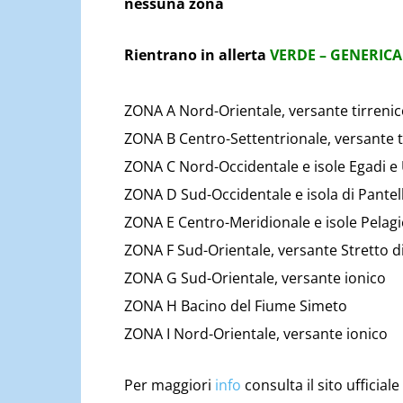
nessuna zona
Rientrano in allerta
VERDE – GENERICA
ZONA A Nord-Orientale, versante tirrenico
ZONA B Centro-Settentrionale, versante t
ZONA C Nord-Occidentale e isole Egadi e 
ZONA D Sud-Occidentale e isola di Pantel
ZONA E Centro-Meridionale e isole Pelagi
ZONA F Sud-Orientale, versante Stretto di 
ZONA G Sud-Orientale, versante ionico
ZONA H Bacino del Fiume Simeto
ZONA I Nord-Orientale, versante ionico
Per maggiori
info
consulta il sito ufficiale