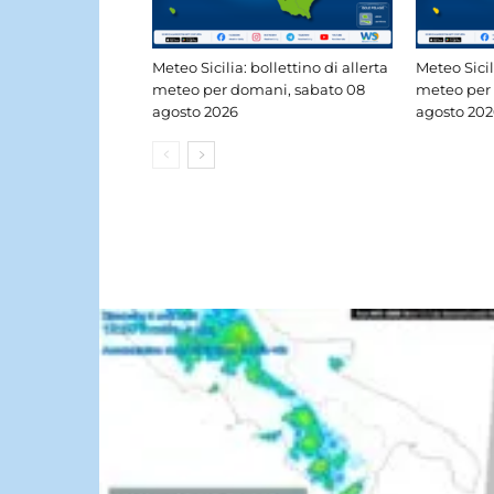
Meteo Sicilia: bollettino di allerta
Meteo Sicil
meteo per domani, sabato 08
meteo per 
agosto 2026
agosto 202