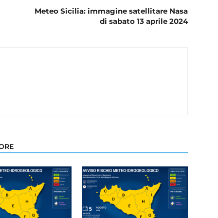
Meteo Sicilia: immagine satellitare Nasa
di sabato 13 aprile 2024
TORE