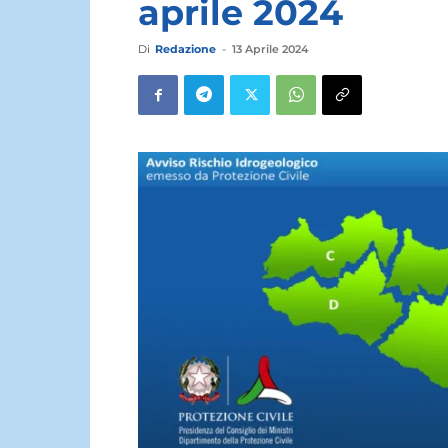
aprile 2024
Di
Redazione
-
13 Aprile 2024