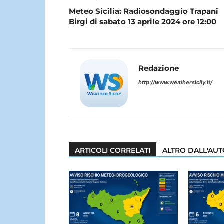
Meteo Sicilia: Radiosondaggio Trapani
Birgi di sabato 13 aprile 2024 ore 12:00
Redazione
http://www.weathersicily.it/
ARTICOLI CORRELATI
ALTRO DALL'AU