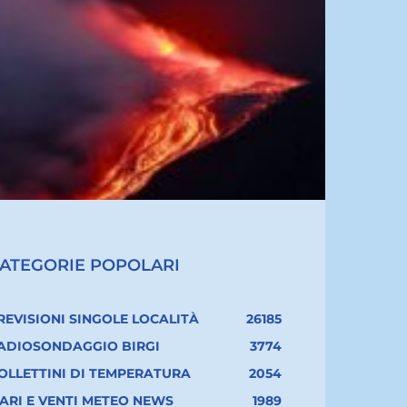
ATEGORIE POPOLARI
REVISIONI SINGOLE LOCALITÀ
26185
ADIOSONDAGGIO BIRGI
3774
OLLETTINI DI TEMPERATURA
2054
ARI E VENTI METEO NEWS
1989