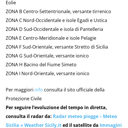
Eolie
ZONA B Centro-Settentrionale, versante tirrenico
ZONA C Nord-Occidentale e isole Egadi e Ustica
ZONA D Sud-Occidentale e isola di Pantelleria
ZONA E Centro-Meridionale e isole Pelagie
ZONA F Sud-Orientale, versante Stretto di Sicilia
ZONA G Sud-Orientale, versante ionico
ZONA H Bacino del Fiume Simeto
ZONA I Nord-Orientale, versante ionico
Per maggiori
info
consulta il sito ufficiale della
Protezione Civile
Per seguire l’evoluzione del tempo in diretta,
consulta il radar da:
Radar meteo piogge – Meteo
Sicilia » Weather Sicily.it
ed il satellite da
Immagini