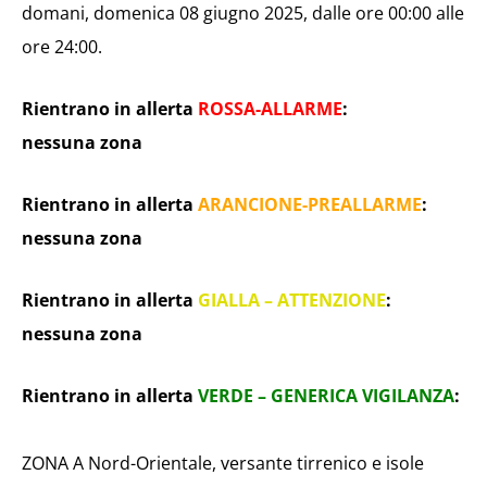
domani, domenica 08 giugno 2025, dalle ore 00:00 alle
ore 24:00.
Rientrano in allerta
ROSSA-ALLARME
:
nessuna zona
Rientrano in allerta
ARANCIONE-PREALLARME
:
nessuna zona
Rientrano in allerta
GIALLA – ATTENZIONE
:
nessuna zona
Rientrano in allerta
VERDE – GENERICA VIGILANZA
:
ZONA A Nord-Orientale, versante tirrenico e isole