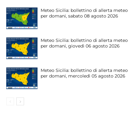
Meteo Sicilia: bollettino di allerta meteo
per domani, sabato 08 agosto 2026
Meteo Sicilia: bollettino di allerta meteo
per domani, giovedì 06 agosto 2026
Meteo Sicilia: bollettino di allerta meteo
per domani, mercoledì 05 agosto 2026