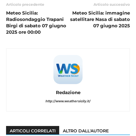
Articolo precedente
Articolo successivo
Meteo Sicilia:
Meteo Sicilia: immagine
Radiosondaggio Trapani
satellitare Nasa di sabato
Birgi di sabato 07 giugno
07 giugno 2025
2025 ore 00:00
Redazione
http://www.weathersicily.it/
ARTICOLI CORRELATI
ALTRO DALL'AUTORE