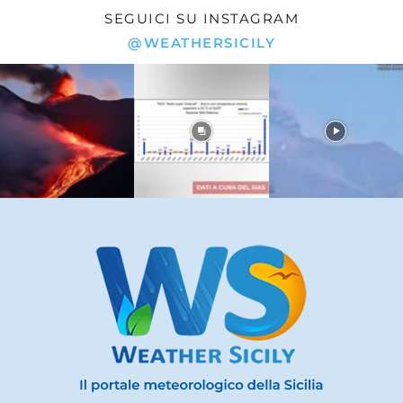
SEGUICI SU INSTAGRAM
@WEATHERSICILY