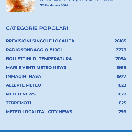
22 Febbraio 2026
CATEGORIE POPOLARI
PREVISIONI SINGOLE LOCALITÀ
26185
RADIOSONDAGGIO BIRGI
3773
BOLLETTINI DI TEMPERATURA
2054
MARI E VENTI METEO NEWS
1989
IMMAGINI NASA
1977
ALLERTE METEO
1823
METEO NEWS
1822
TERREMOTI
825
METEO LOCALITÀ - CITY NEWS
296