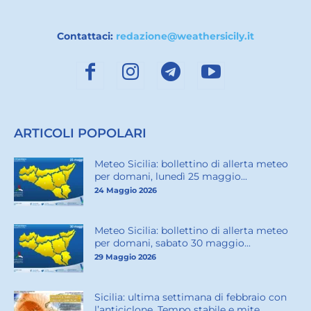
Contattaci:
redazione@weathersicily.it
ARTICOLI POPOLARI
Meteo Sicilia: bollettino di allerta meteo
per domani, lunedì 25 maggio...
24 Maggio 2026
Meteo Sicilia: bollettino di allerta meteo
per domani, sabato 30 maggio...
29 Maggio 2026
Sicilia: ultima settimana di febbraio con
l’anticiclone. Tempo stabile e mite...