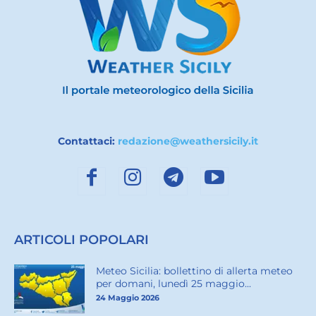
Contattaci:
redazione@weathersicily.it
ARTICOLI POPOLARI
Meteo Sicilia: bollettino di allerta meteo
per domani, lunedì 25 maggio...
24 Maggio 2026