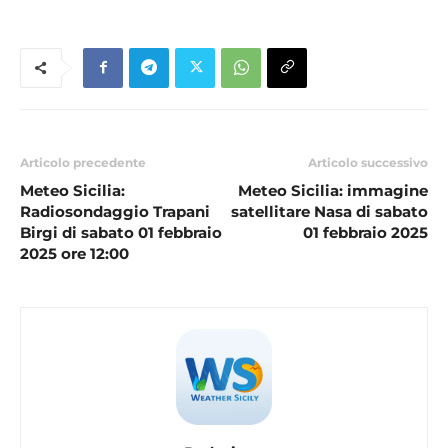
Articolo precedente
Articolo successivo
Meteo Sicilia:
Meteo Sicilia: immagine
Radiosondaggio Trapani
satellitare Nasa di sabato
Birgi di sabato 01 febbraio
01 febbraio 2025
2025 ore 12:00