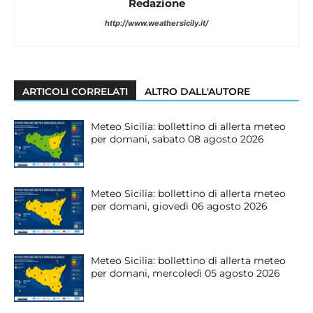
Redazione
http://www.weathersicily.it/
ARTICOLI CORRELATI
ALTRO DALL'AUTORE
Meteo Sicilia: bollettino di allerta meteo
per domani, sabato 08 agosto 2026
Meteo Sicilia: bollettino di allerta meteo
per domani, giovedì 06 agosto 2026
Meteo Sicilia: bollettino di allerta meteo
per domani, mercoledì 05 agosto 2026