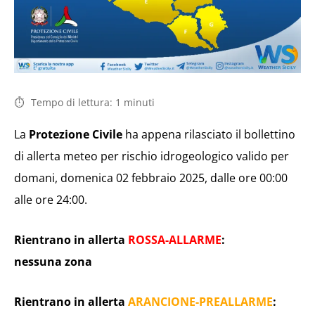
Tempo di lettura:
1
minuti
La
Protezione Civile
ha appena rilasciato il bollettino
di allerta meteo per rischio idrogeologico valido per
domani, domenica 02 febbraio 2025, dalle ore 00:00
alle ore 24:00.
Rientrano in allerta
ROSSA-ALLARME
:
nessuna zona
Rientrano in allerta
ARANCIONE-PREALLARME
: