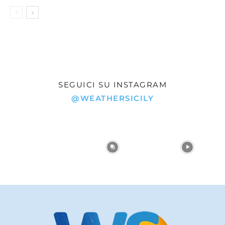
SEGUICI SU INSTAGRAM
@WEATHERSICILY