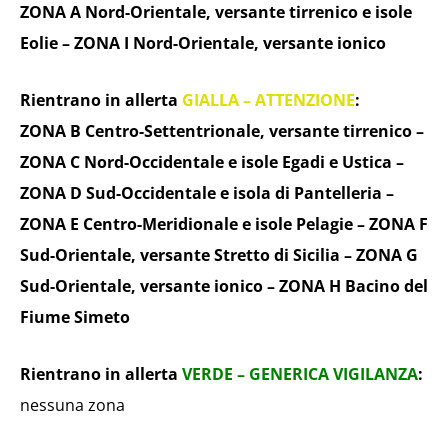
ZONA A Nord-Orientale, versante tirrenico e isole
Eolie – ZONA I Nord-Orientale, versante ionico
Rientrano in allerta
GIALLA – ATTENZIONE
:
ZONA B Centro-Settentrionale, versante tirrenico –
ZONA C Nord-Occidentale e isole Egadi e Ustica –
ZONA D Sud-Occidentale e isola di Pantelleria –
ZONA E Centro-Meridionale e isole Pelagie – ZONA F
Sud-Orientale, versante Stretto di Sicilia – ZONA G
Sud-Orientale, versante ionico – ZONA H Bacino del
Fiume Simeto
Rientrano in allerta
VERDE – GENERICA VIGILANZA
:
nessuna zona