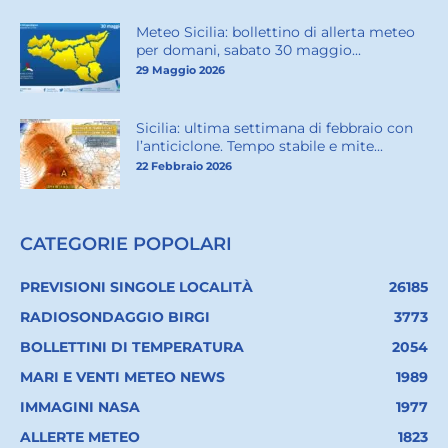
Meteo Sicilia: bollettino di allerta meteo
per domani, sabato 30 maggio...
29 Maggio 2026
Sicilia: ultima settimana di febbraio con
l’anticiclone. Tempo stabile e mite...
22 Febbraio 2026
CATEGORIE POPOLARI
PREVISIONI SINGOLE LOCALITÀ
26185
RADIOSONDAGGIO BIRGI
3773
BOLLETTINI DI TEMPERATURA
2054
MARI E VENTI METEO NEWS
1989
IMMAGINI NASA
1977
ALLERTE METEO
1823