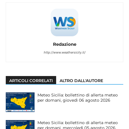
Redazione
http://www.weathersicily.it/
ARTICOLI CORRELATI
ALTRO DALL'AUTORE
Meteo Sicilia: bollettino di allerta meteo
per domani, giovedì 06 agosto 2026
Meteo Sicilia: bollettino di allerta meteo
per domani, mercoledì 05 agosto 2026