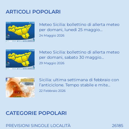
ARTICOLI POPOLARI
Meteo Sicilia: bollettino di allerta meteo
per domani, lunedì 25 maggio...
24 Maggio 2026
Meteo Sicilia: bollettino di allerta meteo
per domani, sabato 30 maggio...
29 Maggio 2026
Sicilia: ultima settimana di febbraio con
l’anticiclone. Tempo stabile e mite...
22 Febbraio 2026
CATEGORIE POPOLARI
PREVISIONI SINGOLE LOCALITÀ
26185