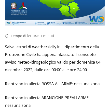
Tempo di lettura:
1
minuti
Salve lettori di weathersicily.it. Il dipartimento della
Protezione Civile ha appena rilasciato il consueto
avviso meteo-idrogeologico valido per domenica 04
dicembre 2022, dalle ore 00:00 alle ore 24:00.
Rientrano in allerta ROSSA-ALLARME: nessuna zona
Rientrano in allerta ARANCIONE-PREALLARME:
nessuna zona