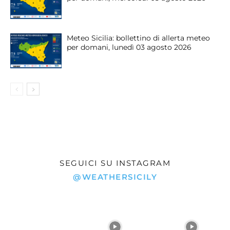
Meteo Sicilia: bollettino di allerta meteo
per domani, lunedì 03 agosto 2026
SEGUICI SU INSTAGRAM
@WEATHERSICILY