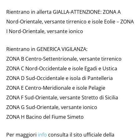
Rientrano in allerta GIALLA-ATTENZIONE: ZONA A
Nord-Orientale, versante tirrenico e isole Eolie – ZONA
I Nord-Orientale, versante ionico
Rientrano in GENERICA VIGILANZA:
ZONA B Centro-Settentrionale, versante tirrenico
ZONA C Nord-Occidentale e isole Egadi e Ustica
ZONA D Sud-Occidentale e isola di Pantelleria
ZONA E Centro-Meridionale e isole Pelagie
ZONA F Sud-Orientale, versante Stretto di Sicilia
ZONA G Sud-Orientale, versante ionico
ZONA H Bacino del Fiume Simeto
Per maggiori
info
consulta il sito ufficiale della