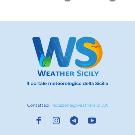
Contattaci:
redazione@weathersicily.it