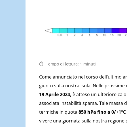
Tempo di lettura:
1
minuti
Come annunciato nel corso dell’ultimo ar
giunto sulla nostra isola. Nelle prossime
19 Aprile 2024,
è atteso un ulteriore cal
associata instabilità sparsa. Tale massa 
termiche in quota
850 hPa fino a 0/+1°C
vivere una giornata sulla nostra regione 