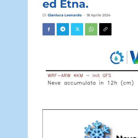
ed Etna.
Di
Gianluca Leonardo
-
18 Aprile 2024