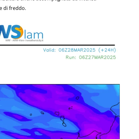
e di freddo.