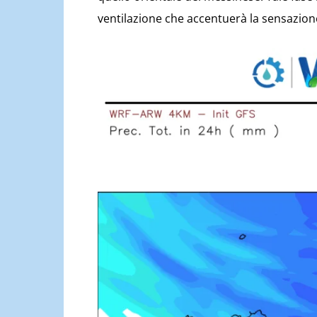
ventilazione che accentuerà la sensazion