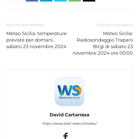
Articolo precedente
Articolo successivo
Meteo Sicilia: temperature
Meteo Sicilia:
previste per domani,
Radiosondaggio Trapani
sabato 23 novembre 2024
Birgi di sabato 23
novembre 2024 ore 00:00
David Cartarrasa
https://www.start-news.it/meteo/