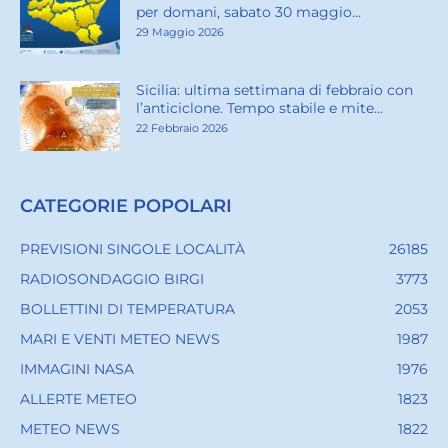
per domani, sabato 30 maggio...
29 Maggio 2026
Sicilia: ultima settimana di febbraio con
l’anticiclone. Tempo stabile e mite...
22 Febbraio 2026
CATEGORIE POPOLARI
PREVISIONI SINGOLE LOCALITÀ
26185
RADIOSONDAGGIO BIRGI
3773
BOLLETTINI DI TEMPERATURA
2053
MARI E VENTI METEO NEWS
1987
IMMAGINI NASA
1976
ALLERTE METEO
1823
METEO NEWS
1822