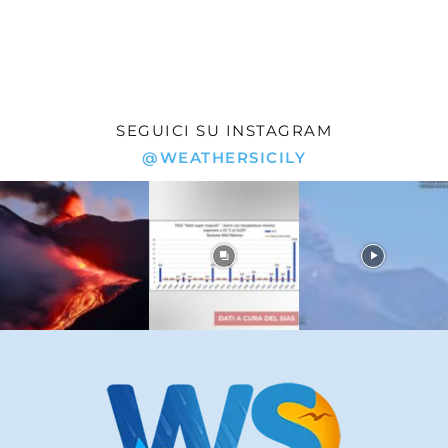
SEGUICI SU INSTAGRAM
@WEATHERSICILY