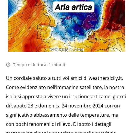
Tempo di lettura:
1
minuti
Un cordiale saluto a tutti voi amici di weathersicily.it.
Come evidenziato nell’immagine satellitare, la nostra
isola si appresta a vivere un irruzione artica nei giorni
di sabato 23 e domenica 24 novembre 2024 con un
significativo abbassamento delle temperature, ma
con pochi fenomeni di rilievo. Di sotto i dettagli