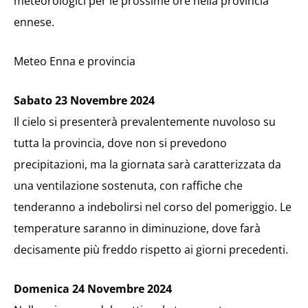
meteorologici per le prossime ore nella provincia
ennese.
Meteo Enna e provincia
Sabato 23 Novembre 2024
Il cielo si presenterà prevalentemente nuvoloso su
tutta la provincia, dove non si prevedono
precipitazioni, ma la giornata sarà caratterizzata da
una ventilazione sostenuta, con raffiche che
tenderanno a indebolirsi nel corso del pomeriggio. Le
temperature saranno in diminuzione, dove farà
decisamente più freddo rispetto ai giorni precedenti.
Domenica 24 Novembre 2024