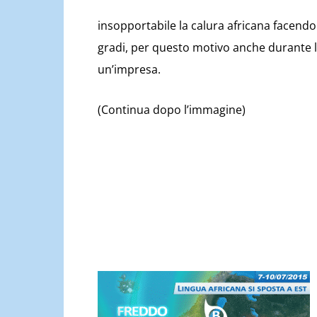
insopportabile la calura africana facendo
gradi, per questo motivo anche durante la
un’impresa.
(Continua dopo l’immagine)