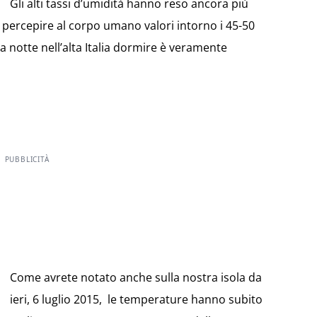
Gli alti tassi d’umidità hanno reso ancora più
 percepire al corpo umano valori intorno i 45-50
 notte nell’alta Italia dormire è veramente
PUBBLICITÀ
Come avrete notato anche sulla nostra isola da
ieri, 6 luglio 2015, le temperature hanno subito