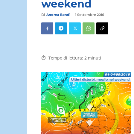
weekend
Di
Andrea Bondì
-
1 Settembre 2016
Tempo di lettura:
2
minuti