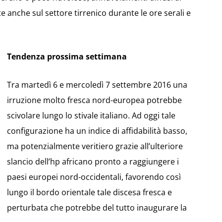
 anche sul settore tirrenico durante le ore serali e
Tendenza prossima settimana
Tra martedì 6 e mercoledì 7 settembre 2016 una
irruzione molto fresca nord-europea potrebbe
scivolare lungo lo stivale italiano. Ad oggi tale
configurazione ha un indice di affidabilità basso,
ma potenzialmente veritiero grazie all’ulteriore
slancio dell’hp africano pronto a raggiungere i
paesi europei nord-occidentali, favorendo così
lungo il bordo orientale tale discesa fresca e
perturbata che potrebbe del tutto inaugurare la