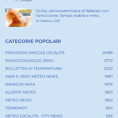
Sicilia: ultima settimana di febbraio con
l’anticiclone. Tempo stabile e mite...
22 Febbraio 2026
CATEGORIE POPOLARI
PREVISIONI SINGOLE LOCALITÀ
26185
RADIOSONDAGGIO BIRGI
3772
BOLLETTINI DI TEMPERATURA
2053
MARI E VENTI METEO NEWS
1987
IMMAGINI NASA
1976
ALLERTE METEO
1823
METEO NEWS
1822
TERREMOTI
824
METEO LOCALITÀ - CITY NEWS
296