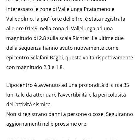
interessato le zone di Vallelunga Pratameno e
Valledolmo, la piu’ forte delle tre, è stata registrata
alle ore 01:49, nella zona di Vallelunga ad una
magnitudo di 2.8 sulla scala Richter. Le ultime due
della sequenza hanno avuto nuovamente come
epicentro Sclafani Bagni, questa volta rispettivamente
con magnitudo 2.3 e 1.8.
L’ipocentro è avvenuto ad una profondità di circa 35
km, tale da attenuare l’avvertibilità e la pericolosità
dell’attività sismica.
Non si registrano danni a persone o cose. Seguiranno
aggiornamenti nelle prossime ore.