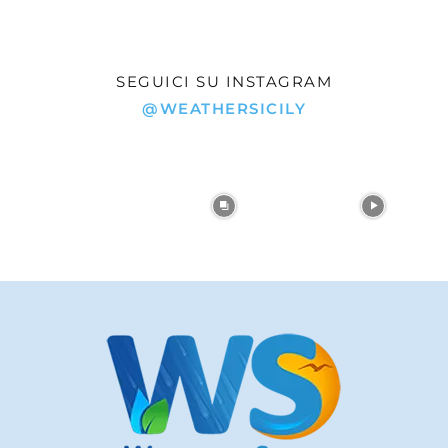
SEGUICI SU INSTAGRAM
@WEATHERSICILY