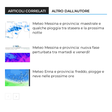
ARTICOLI CORRELATI
ALTRO DALL'AUTORE
Meteo Messina e provincia: maestrale e
qualche pioggia tra stasera e la prossima
notte
Meteo Messina e provincia: nuova fase
perturbata tra martedì e venerdì!
Meteo Enna e provincia: freddo, piogge e
neve nelle prossime ore