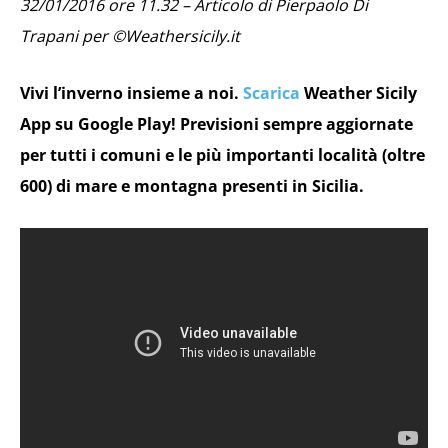
32/01/2016 ore 11.32 – Articolo di Pierpaolo Di
Trapani per ©Weathersicily.it
Vivi l’inverno insieme a noi.
Scarica
Weather Sicily
App su Google Play! Previsioni sempre aggiornate
per tutti i comuni e le più importanti località (oltre
600) di mare e montagna presenti in Sicilia.