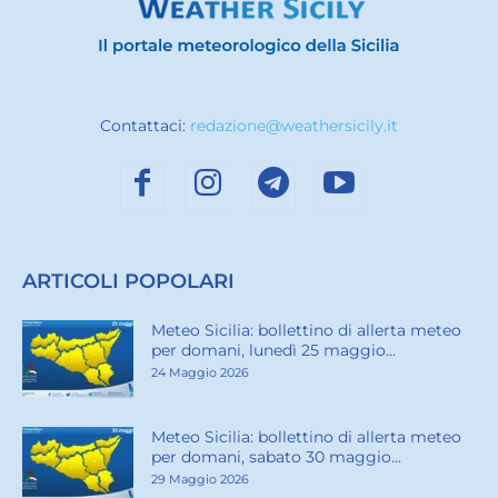
Contattaci:
redazione@weathersicily.it
ARTICOLI POPOLARI
Meteo Sicilia: bollettino di allerta meteo
per domani, lunedì 25 maggio...
24 Maggio 2026
Meteo Sicilia: bollettino di allerta meteo
per domani, sabato 30 maggio...
29 Maggio 2026