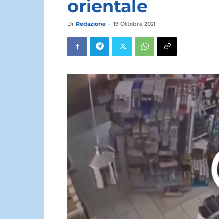
orientale
Di
Redazione
-
19 Ottobre 2021