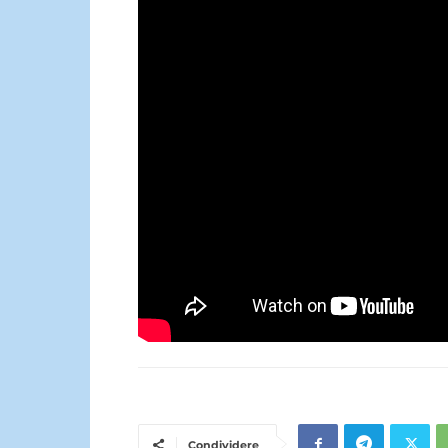
Condividere