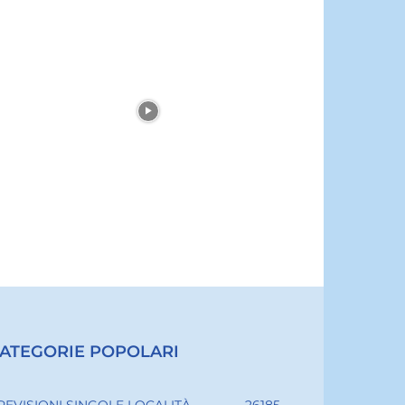
ATEGORIE POPOLARI