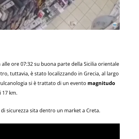
alle ore 07:32 su buona parte della Sicilia orientale
ro, tuttavia, è stato localizzando in Grecia, al largo
 vulcanologia si è trattato di un evento
magnitudo
i 17 km.
 di sicurezza sita dentro un market a Creta.