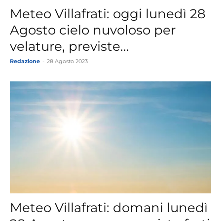
Meteo Villafrati: oggi lunedì 28
Agosto cielo nuvoloso per
velature, previste...
Redazione
-
28 Agosto 2023
Meteo Villafrati: domani lunedì