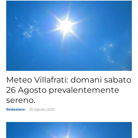
Meteo Villafrati: domani sabato
26 Agosto prevalentemente
sereno.
Redazione
-
25 Agosto 2023