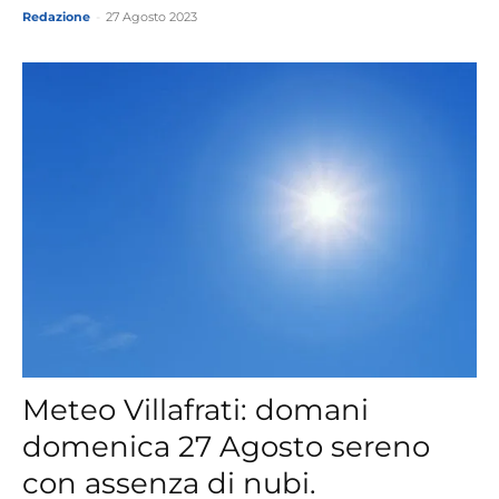
Redazione
-
27 Agosto 2023
Meteo Villafrati: domani
domenica 27 Agosto sereno
con assenza di nubi.