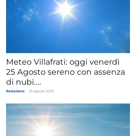
Meteo Villafrati: oggi venerdì
25 Agosto sereno con assenza
di nubi....
Redazione
-
25 Agosto 2023