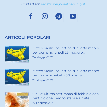
Contattaci:
redazione@weathersicily.it
ARTICOLI POPOLARI
Meteo Sicilia: bollettino di allerta meteo
per domani, lunedì 25 maggio...
24 Maggio 2026
Meteo Sicilia: bollettino di allerta meteo
per domani, sabato 30 maggio...
29 Maggio 2026
Sicilia: ultima settimana di febbraio con
l’anticiclone. Tempo stabile e mite...
22 Febbraio 2026