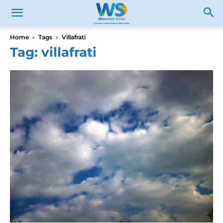
Home
Tags
Villafrati
Tag: villafrati