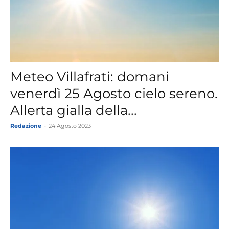
Meteo Villafrati: domani
venerdì 25 Agosto cielo sereno.
Allerta gialla della...
Redazione
-
24 Agosto 2023