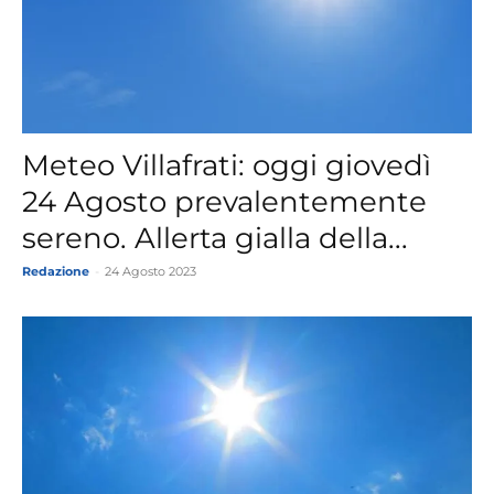
Meteo Villafrati: oggi giovedì
24 Agosto prevalentemente
sereno. Allerta gialla della...
Redazione
-
24 Agosto 2023