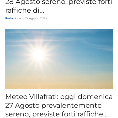
28 Agosto sereno, previste forti
raffiche di...
Redazione
-
27 Agosto 2023
Meteo Villafrati: oggi domenica
27 Agosto prevalentemente
sereno, previste forti raffiche...