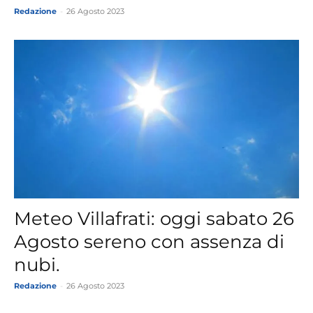
Redazione
-
26 Agosto 2023
Meteo Villafrati: oggi sabato 26
Agosto sereno con assenza di
nubi.
Redazione
-
26 Agosto 2023