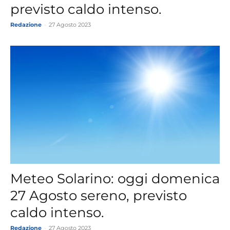
previsto caldo intenso.
Redazione
-
27 Agosto 2023
Meteo Solarino: oggi domenica
27 Agosto sereno, previsto
caldo intenso.
Redazione
-
27 Agosto 2023