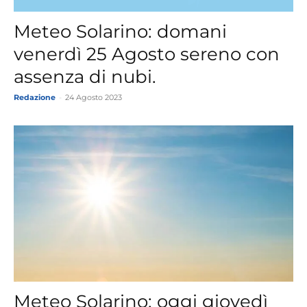
Meteo Solarino: domani
venerdì 25 Agosto sereno con
assenza di nubi.
Redazione
-
24 Agosto 2023
Meteo Solarino: oggi giovedì