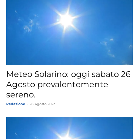
Meteo Solarino: oggi sabato 26
Agosto prevalentemente
sereno.
Redazione
-
26 Agosto 2023