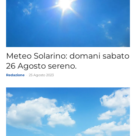
Meteo Solarino: domani sabato
26 Agosto sereno.
Redazione
-
25 Agosto 2023