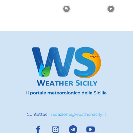
Contattaci:
redazione@weathersicily.it