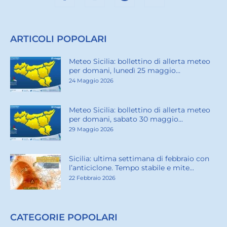
ARTICOLI POPOLARI
Meteo Sicilia: bollettino di allerta meteo
per domani, lunedì 25 maggio...
24 Maggio 2026
Meteo Sicilia: bollettino di allerta meteo
per domani, sabato 30 maggio...
29 Maggio 2026
Sicilia: ultima settimana di febbraio con
l’anticiclone. Tempo stabile e mite...
22 Febbraio 2026
CATEGORIE POPOLARI