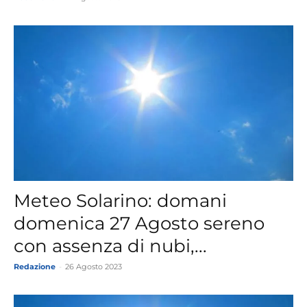
Meteo Solarino: domani
domenica 27 Agosto sereno
con assenza di nubi,...
Redazione
-
26 Agosto 2023