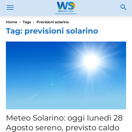
Home
Tags
Previsioni solarino
Tag: previsioni solarino
Meteo Solarino: oggi lunedì 28
Agosto sereno, previsto caldo