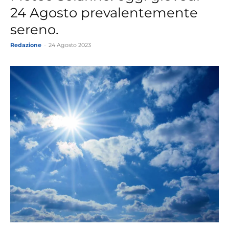
24 Agosto prevalentemente
sereno.
Redazione
-
24 Agosto 2023