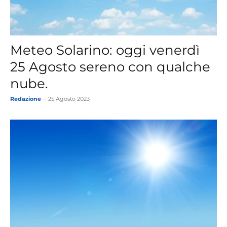
Meteo Solarino: oggi venerdì
25 Agosto sereno con qualche
nube.
Redazione
-
25 Agosto 2023