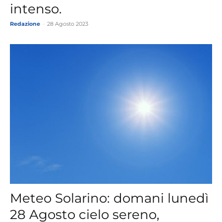
intenso.
Redazione
-
28 Agosto 2023
Meteo Solarino: domani lunedì
28 Agosto cielo sereno,