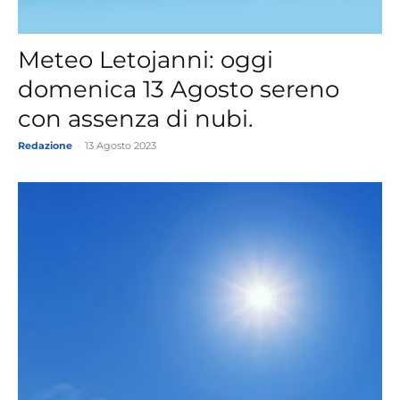
Meteo Letojanni: oggi
domenica 13 Agosto sereno
con assenza di nubi.
Redazione
-
13 Agosto 2023