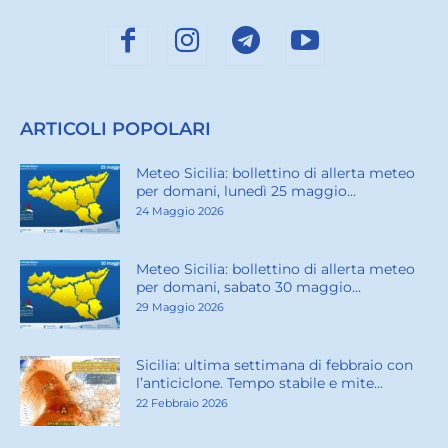
ARTICOLI POPOLARI
Meteo Sicilia: bollettino di allerta meteo
per domani, lunedì 25 maggio...
24 Maggio 2026
Meteo Sicilia: bollettino di allerta meteo
per domani, sabato 30 maggio...
29 Maggio 2026
Sicilia: ultima settimana di febbraio con
l’anticiclone. Tempo stabile e mite...
22 Febbraio 2026