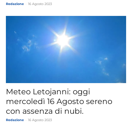
Redazione
-
16 Agosto 2023
Meteo Letojanni: oggi
mercoledì 16 Agosto sereno
con assenza di nubi.
Redazione
-
16 Agosto 2023