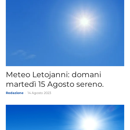
Meteo Letojanni: domani
martedì 15 Agosto sereno.
Redazione
-
14 Agosto 2023