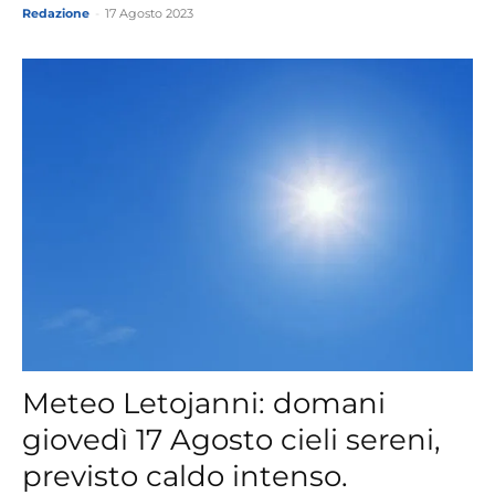
Redazione
-
17 Agosto 2023
Meteo Letojanni: domani
giovedì 17 Agosto cieli sereni,
previsto caldo intenso.