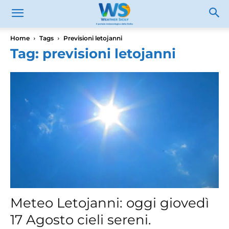
Home
Tags
Previsioni letojanni
Tag: previsioni letojanni
Meteo Letojanni: oggi giovedì
17 Agosto cieli sereni.