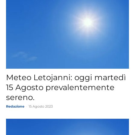
Meteo Letojanni: oggi martedì
15 Agosto prevalentemente
sereno.
Redazione
-
15 Agosto 2023