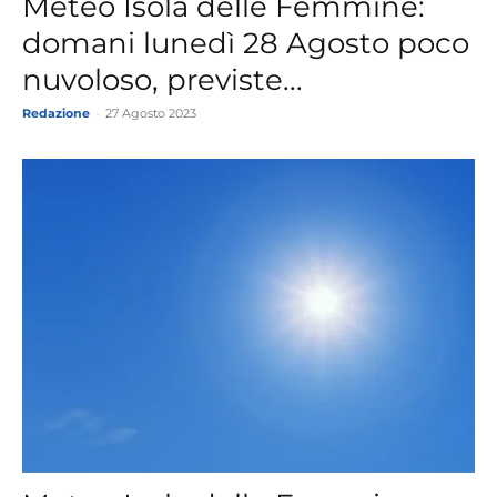
Meteo Isola delle Femmine:
domani lunedì 28 Agosto poco
nuvoloso, previste...
Redazione
-
27 Agosto 2023