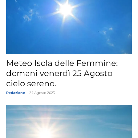
Meteo Isola delle Femmine:
domani venerdì 25 Agosto
cielo sereno.
Redazione
-
24 Agosto 2023