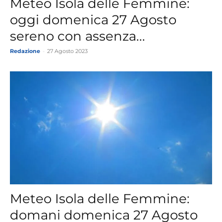
Meteo Isola delle Femmine:
oggi domenica 27 Agosto
sereno con assenza...
Redazione
-
27 Agosto 2023
Meteo Isola delle Femmine:
domani domenica 27 Agosto