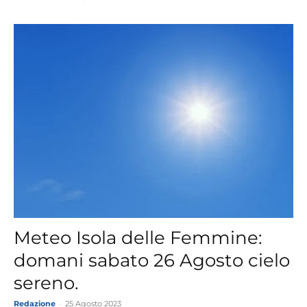
Meteo Isola delle Femmine:
domani sabato 26 Agosto cielo
sereno.
Redazione
-
25 Agosto 2023