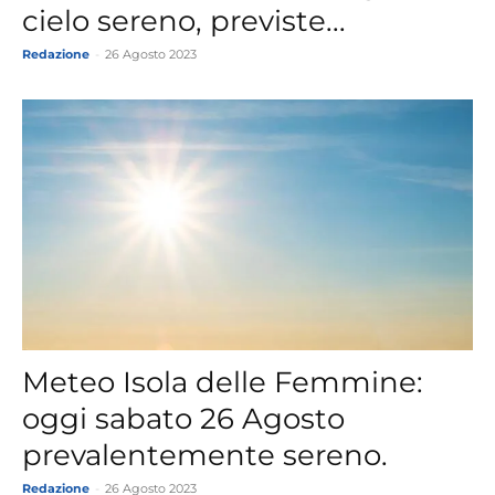
cielo sereno, previste...
Redazione
-
26 Agosto 2023
Meteo Isola delle Femmine:
oggi sabato 26 Agosto
prevalentemente sereno.
Redazione
-
26 Agosto 2023