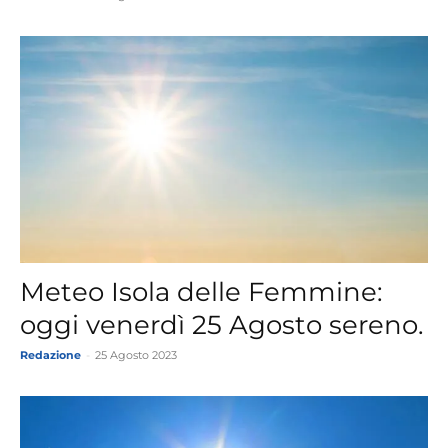
Meteo Isola delle Femmine:
oggi venerdì 25 Agosto sereno.
Redazione
-
25 Agosto 2023