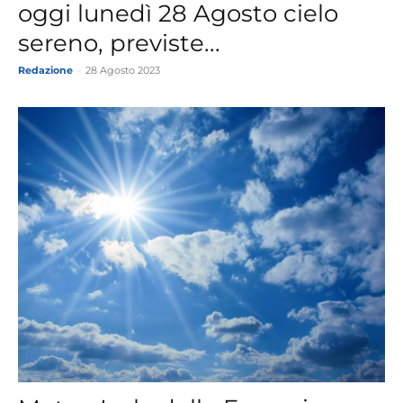
oggi lunedì 28 Agosto cielo
sereno, previste...
Redazione
-
28 Agosto 2023