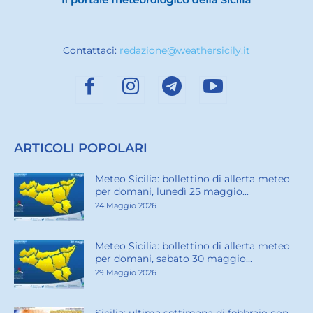
Contattaci:
redazione@weathersicily.it
ARTICOLI POPOLARI
Meteo Sicilia: bollettino di allerta meteo
per domani, lunedì 25 maggio...
24 Maggio 2026
Meteo Sicilia: bollettino di allerta meteo
per domani, sabato 30 maggio...
29 Maggio 2026