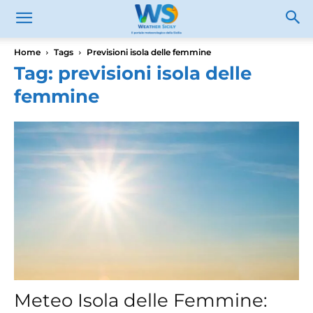
Home
Tags
Previsioni isola delle femmine
Tag: previsioni isola delle
femmine
Meteo Isola delle Femmine: