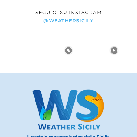
SEGUICI SU INSTAGRAM
@WEATHERSICILY