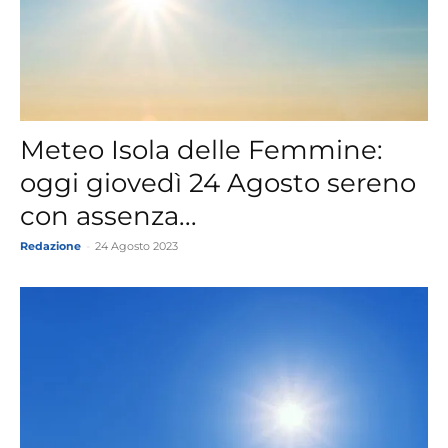
Meteo Isola delle Femmine:
oggi giovedì 24 Agosto sereno
con assenza...
Redazione
-
24 Agosto 2023