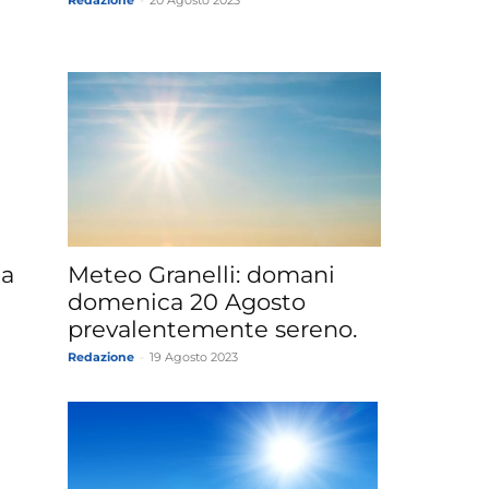
ca
Meteo Granelli: domani
domenica 20 Agosto
prevalentemente sereno.
Redazione
-
19 Agosto 2023