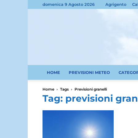
domenica 9 Agosto 2026
Agrigento
Ca
HOME
PREVISIONI METEO
CATEGO
Home
Tags
Previsioni granelli
Tag: previsioni gran