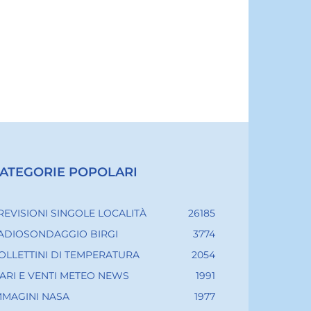
ATEGORIE POPOLARI
REVISIONI SINGOLE LOCALITÀ
26185
ADIOSONDAGGIO BIRGI
3774
OLLETTINI DI TEMPERATURA
2054
ARI E VENTI METEO NEWS
1991
MMAGINI NASA
1977