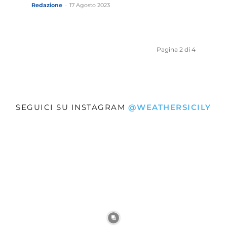
Redazione
-
17 Agosto 2023
Pagina 2 di 4
SEGUICI SU INSTAGRAM
@WEATHERSICILY