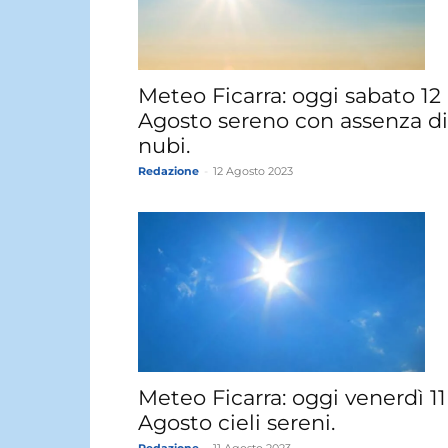
Meteo Ficarra: oggi sabato 12
Agosto sereno con assenza di
nubi.
Redazione
-
12 Agosto 2023
Meteo Ficarra: oggi venerdì 11
Agosto cieli sereni.