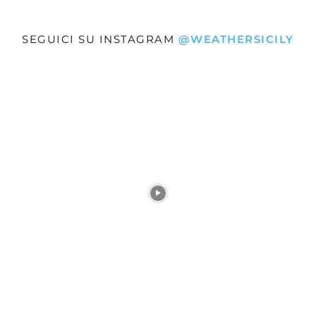
SEGUICI SU INSTAGRAM
@WEATHERSICILY