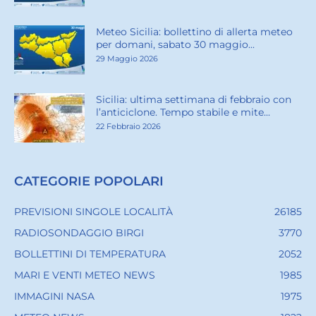
Meteo Sicilia: bollettino di allerta meteo
per domani, sabato 30 maggio...
29 Maggio 2026
Sicilia: ultima settimana di febbraio con
l’anticiclone. Tempo stabile e mite...
22 Febbraio 2026
CATEGORIE POPOLARI
PREVISIONI SINGOLE LOCALITÀ
26185
RADIOSONDAGGIO BIRGI
3770
BOLLETTINI DI TEMPERATURA
2052
MARI E VENTI METEO NEWS
1985
IMMAGINI NASA
1975