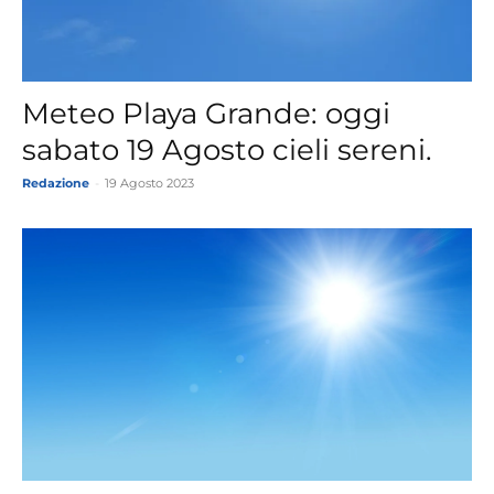
Meteo Playa Grande: oggi
sabato 19 Agosto cieli sereni.
Redazione
-
19 Agosto 2023