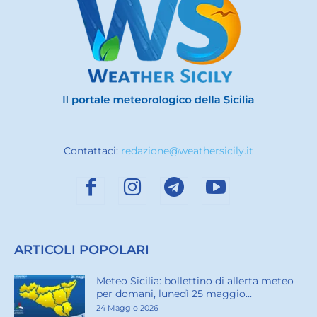
Contattaci:
redazione@weathersicily.it
ARTICOLI POPOLARI
Meteo Sicilia: bollettino di allerta meteo
per domani, lunedì 25 maggio...
24 Maggio 2026