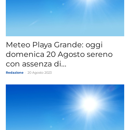
Meteo Playa Grande: oggi
domenica 20 Agosto sereno
con assenza di...
Redazione
-
20 Agosto 2023