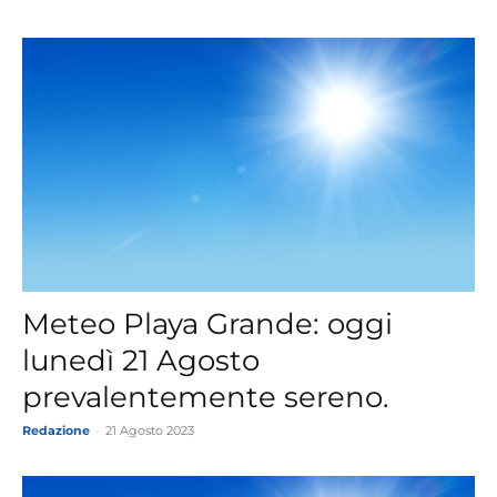
Meteo Playa Grande: oggi
lunedì 21 Agosto
prevalentemente sereno.
Redazione
-
21 Agosto 2023