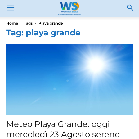
Home
Tags
Playa grande
Tag: playa grande
Meteo Playa Grande: oggi
mercoledì 23 Agosto sereno