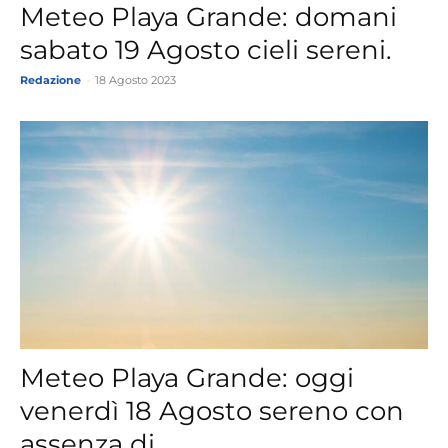
Meteo Playa Grande: domani
sabato 19 Agosto cieli sereni.
Redazione
-
18 Agosto 2023
Meteo Playa Grande: oggi
venerdì 18 Agosto sereno con
assenza di...