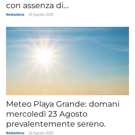
con assenza di...
Redazione
-
23 Agosto 2023
Meteo Playa Grande: domani
mercoledì 23 Agosto
prevalentemente sereno.
Redazione
-
22 Agosto 2023