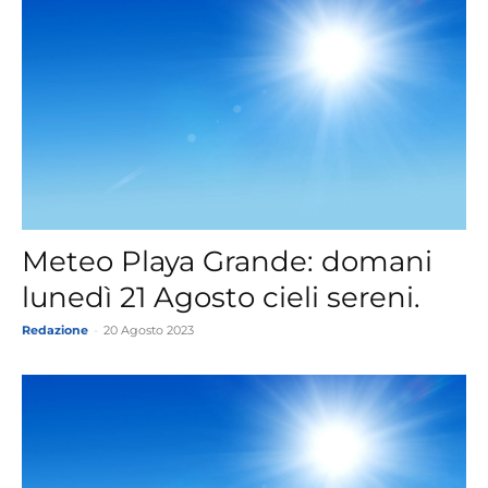
Meteo Playa Grande: domani
lunedì 21 Agosto cieli sereni.
Redazione
-
20 Agosto 2023