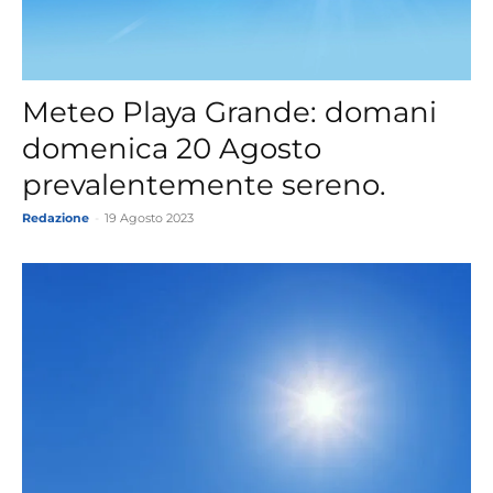
Meteo Playa Grande: domani
domenica 20 Agosto
prevalentemente sereno.
Redazione
-
19 Agosto 2023