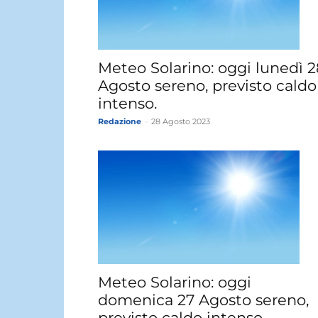
Meteo Solarino: oggi lunedì 2
Agosto sereno, previsto caldo
intenso.
Redazione
-
28 Agosto 2023
Meteo Solarino: oggi
domenica 27 Agosto sereno,
previsto caldo intenso.