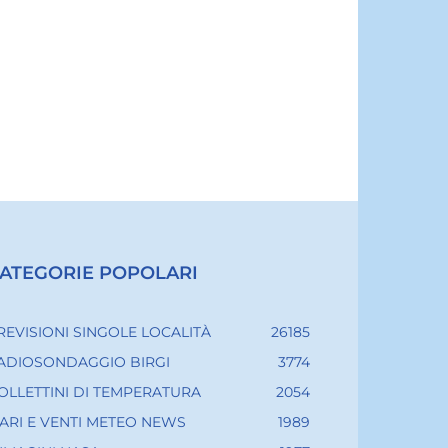
ATEGORIE POPOLARI
REVISIONI SINGOLE LOCALITÀ
26185
ADIOSONDAGGIO BIRGI
3774
OLLETTINI DI TEMPERATURA
2054
ARI E VENTI METEO NEWS
1989