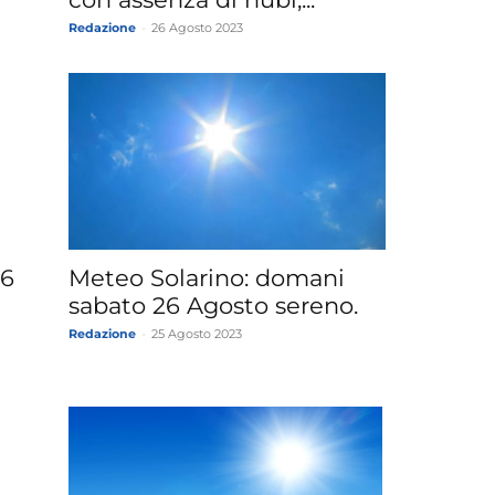
Redazione
-
26 Agosto 2023
26
Meteo Solarino: domani
sabato 26 Agosto sereno.
Redazione
-
25 Agosto 2023