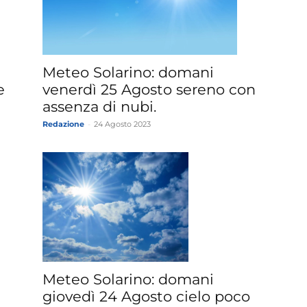
Meteo Solarino: domani
e
venerdì 25 Agosto sereno con
assenza di nubi.
Redazione
-
24 Agosto 2023
Meteo Solarino: domani
giovedì 24 Agosto cielo poco