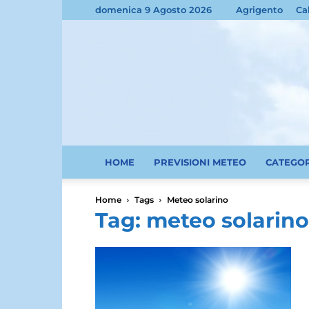
domenica 9 Agosto 2026
Agrigento
Ca
HOME
PREVISIONI METEO
CATEGO
Home
Tags
Meteo solarino
Tag: meteo solarino