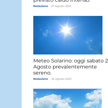
Redazione
-
27 Agosto 2023
Meteo Solarino: oggi sabato 
Agosto prevalentemente
sereno.
Redazione
-
26 Agosto 2023