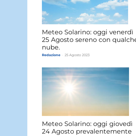
Meteo Solarino: oggi venerdì
25 Agosto sereno con qualch
nube.
Redazione
-
25 Agosto 2023
Meteo Solarino: oggi giovedì
24 Agosto prevalentemente