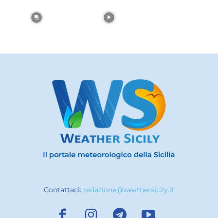
Contattaci:
redazione@weathersicily.it