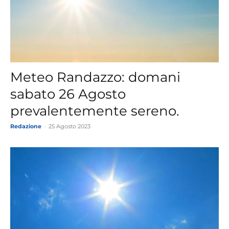
Meteo Randazzo: domani
sabato 26 Agosto
prevalentemente sereno.
Redazione
-
25 Agosto 2023