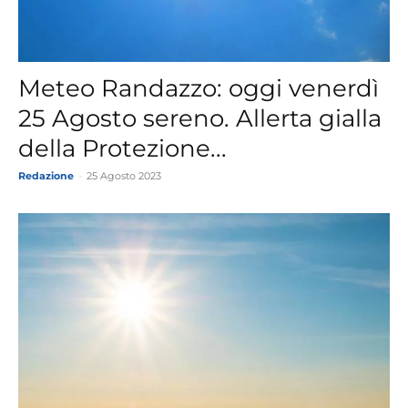
Meteo Randazzo: oggi venerdì
25 Agosto sereno. Allerta gialla
della Protezione...
Redazione
-
25 Agosto 2023