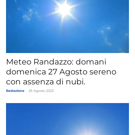
Meteo Randazzo: domani
domenica 27 Agosto sereno
con assenza di nubi.
Redazione
-
26 Agosto 2023