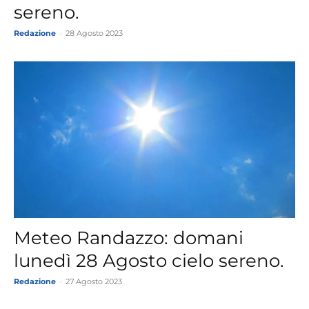
sereno.
Redazione
-
28 Agosto 2023
Meteo Randazzo: domani
lunedì 28 Agosto cielo sereno.
Redazione
-
27 Agosto 2023