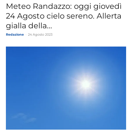
Meteo Randazzo: oggi giovedì
24 Agosto cielo sereno. Allerta
gialla della...
Redazione
-
24 Agosto 2023