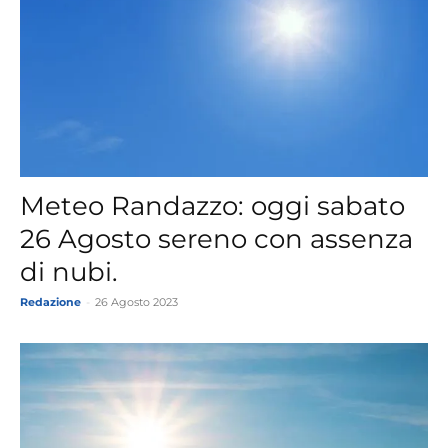
Meteo Randazzo: oggi sabato
26 Agosto sereno con assenza
di nubi.
Redazione
-
26 Agosto 2023