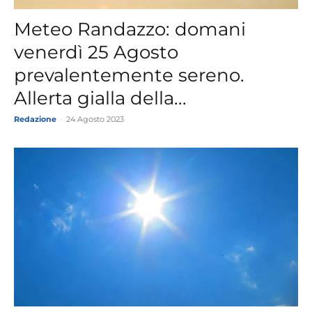
Meteo Randazzo: domani
venerdì 25 Agosto
prevalentemente sereno.
Allerta gialla della...
Redazione
-
24 Agosto 2023