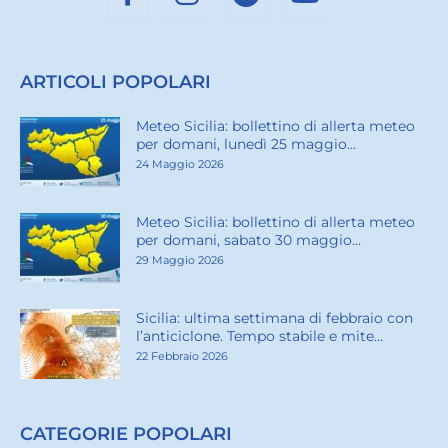
ARTICOLI POPOLARI
Meteo Sicilia: bollettino di allerta meteo
per domani, lunedì 25 maggio...
24 Maggio 2026
Meteo Sicilia: bollettino di allerta meteo
per domani, sabato 30 maggio...
29 Maggio 2026
Sicilia: ultima settimana di febbraio con
l’anticiclone. Tempo stabile e mite...
22 Febbraio 2026
CATEGORIE POPOLARI