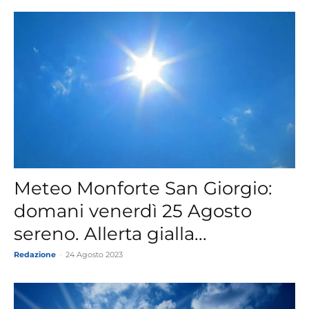
Meteo Monforte San Giorgio:
domani venerdì 25 Agosto
sereno. Allerta gialla...
Redazione
-
24 Agosto 2023