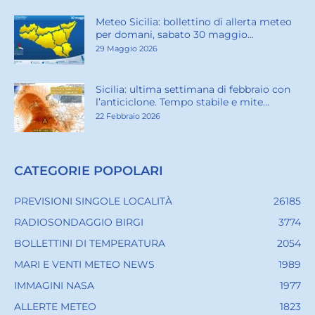
Meteo Sicilia: bollettino di allerta meteo
per domani, sabato 30 maggio...
29 Maggio 2026
Sicilia: ultima settimana di febbraio con
l’anticiclone. Tempo stabile e mite...
22 Febbraio 2026
CATEGORIE POPOLARI
PREVISIONI SINGOLE LOCALITÀ
26185
RADIOSONDAGGIO BIRGI
3774
BOLLETTINI DI TEMPERATURA
2054
MARI E VENTI METEO NEWS
1989
IMMAGINI NASA
1977
ALLERTE METEO
1823