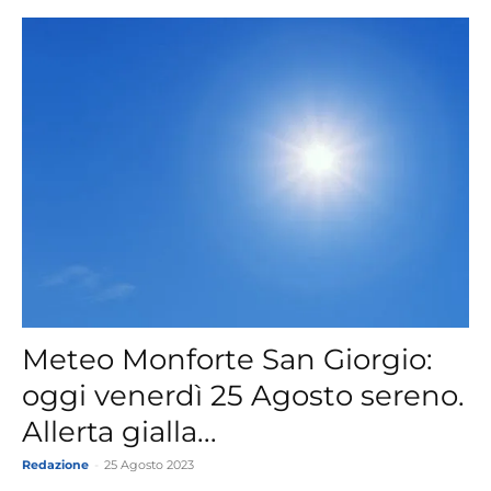
Meteo Monforte San Giorgio:
oggi venerdì 25 Agosto sereno.
Allerta gialla...
Redazione
-
25 Agosto 2023