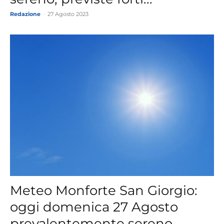
Redazione
-
27 Agosto 2023
Meteo Monforte San Giorgio:
oggi domenica 27 Agosto
prevalentemente sereno.