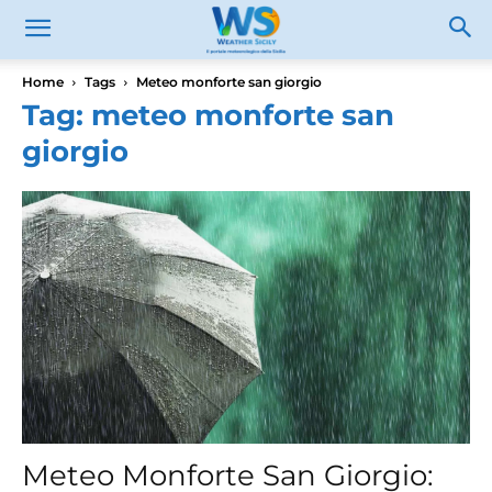
Home
Tags
Meteo monforte san giorgio
Tag: meteo monforte san
giorgio
Meteo Monforte San Giorgio: