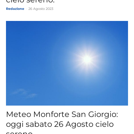
Redazione
-
26 Agosto 2023
Meteo Monforte San Giorgio:
oggi sabato 26 Agosto cielo
sereno.