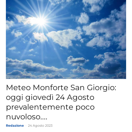
Meteo Monforte San Giorgio:
oggi giovedì 24 Agosto
prevalentemente poco
nuvoloso....
Redazione
-
24 Agosto 2023