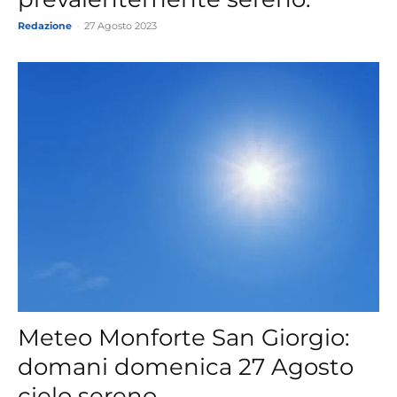
Redazione
-
27 Agosto 2023
Meteo Monforte San Giorgio:
domani domenica 27 Agosto
cielo sereno.