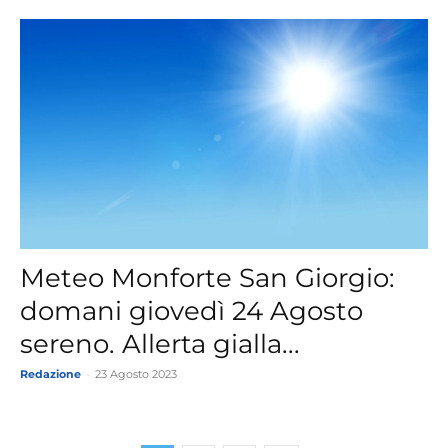
Meteo Monforte San Giorgio:
domani giovedì 24 Agosto
sereno. Allerta gialla...
Redazione
-
23 Agosto 2023