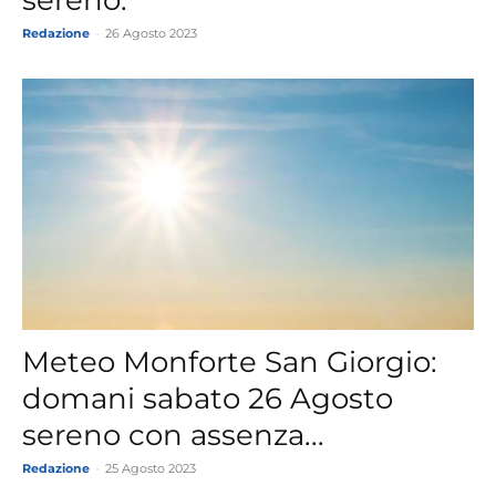
Redazione
-
26 Agosto 2023
Meteo Monforte San Giorgio:
domani sabato 26 Agosto
sereno con assenza...
Redazione
-
25 Agosto 2023