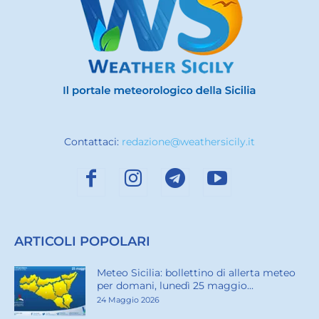
Contattaci:
redazione@weathersicily.it
ARTICOLI POPOLARI
Meteo Sicilia: bollettino di allerta meteo
per domani, lunedì 25 maggio...
24 Maggio 2026