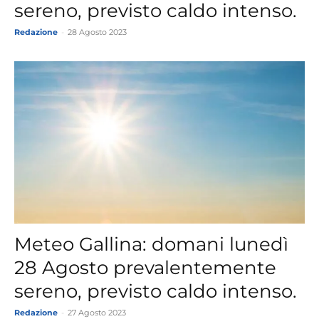
sereno, previsto caldo intenso.
Redazione
-
28 Agosto 2023
Meteo Gallina: domani lunedì
28 Agosto prevalentemente
sereno, previsto caldo intenso.
Redazione
-
27 Agosto 2023