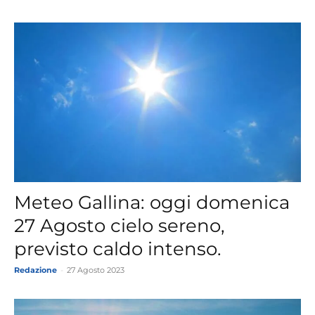
Meteo Gallina: oggi domenica
27 Agosto cielo sereno,
previsto caldo intenso.
Redazione
-
27 Agosto 2023