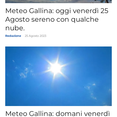
Meteo Gallina: oggi venerdì 25
Agosto sereno con qualche
nube.
Redazione
-
25 Agosto 2023
Meteo Gallina: domani venerdì