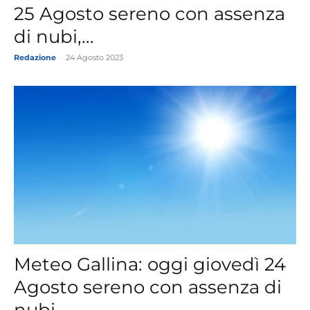
25 Agosto sereno con assenza
di nubi,...
Redazione
-
24 Agosto 2023
Meteo Gallina: oggi giovedì 24
Agosto sereno con assenza di