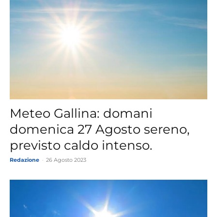
Meteo Gallina: domani
domenica 27 Agosto sereno,
previsto caldo intenso.
Redazione
-
26 Agosto 2023