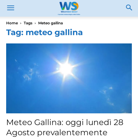
Home
Tags
Meteo gallina
Tag: meteo gallina
Meteo Gallina: oggi lunedì 28
Agosto prevalentemente