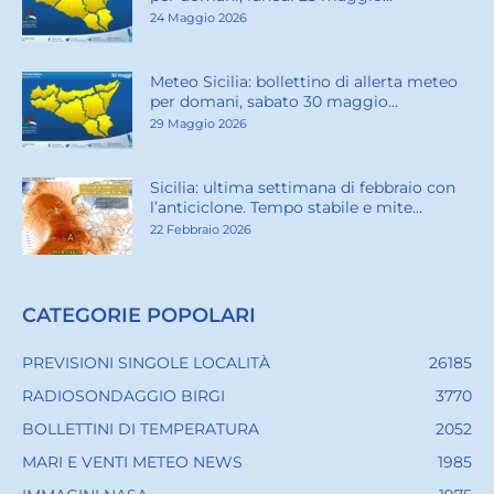
24 Maggio 2026
Meteo Sicilia: bollettino di allerta meteo
per domani, sabato 30 maggio...
29 Maggio 2026
Sicilia: ultima settimana di febbraio con
l’anticiclone. Tempo stabile e mite...
22 Febbraio 2026
CATEGORIE POPOLARI
PREVISIONI SINGOLE LOCALITÀ
26185
RADIOSONDAGGIO BIRGI
3770
BOLLETTINI DI TEMPERATURA
2052
MARI E VENTI METEO NEWS
1985