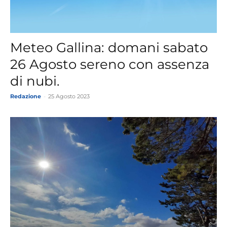
Meteo Gallina: domani sabato
26 Agosto sereno con assenza
di nubi.
Redazione
-
25 Agosto 2023