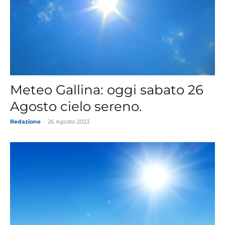
Meteo Gallina: oggi sabato 26
Agosto cielo sereno.
Redazione
-
26 Agosto 2023