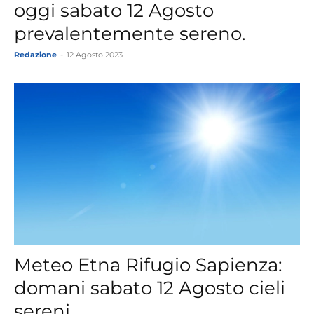
oggi sabato 12 Agosto
prevalentemente sereno.
Redazione
-
12 Agosto 2023
Meteo Etna Rifugio Sapienza:
domani sabato 12 Agosto cieli
sereni.