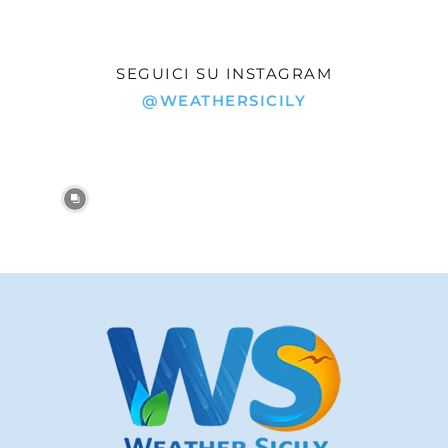
SEGUICI SU INSTAGRAM
@WEATHERSICILY