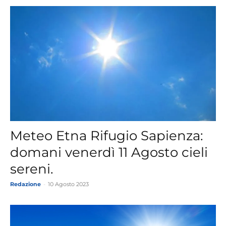
Meteo Etna Rifugio Sapienza:
domani venerdì 11 Agosto cieli
sereni.
Redazione
-
10 Agosto 2023