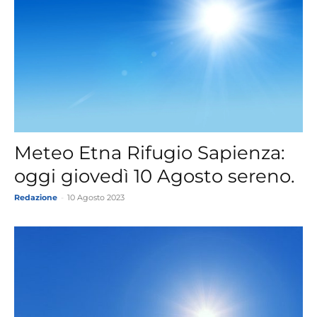
Meteo Etna Rifugio Sapienza:
oggi giovedì 10 Agosto sereno.
Redazione
-
10 Agosto 2023