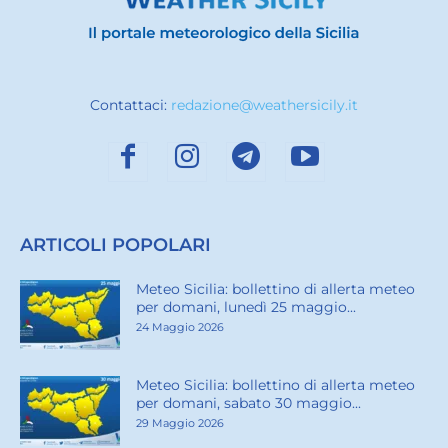
Contattaci:
redazione@weathersicily.it
ARTICOLI POPOLARI
Meteo Sicilia: bollettino di allerta meteo
per domani, lunedì 25 maggio...
24 Maggio 2026
Meteo Sicilia: bollettino di allerta meteo
per domani, sabato 30 maggio...
29 Maggio 2026