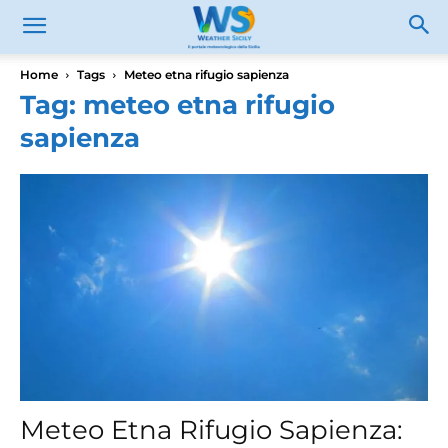
Home
Tags
Meteo etna rifugio sapienza
Tag: meteo etna rifugio
sapienza
Meteo Etna Rifugio Sapienza: