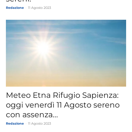
Redazione
-
11 Agosto 2023
Meteo Etna Rifugio Sapienza:
oggi venerdì 11 Agosto sereno
con assenza...
Redazione
-
11 Agosto 2023