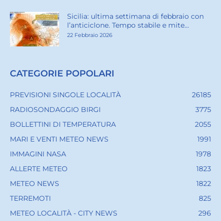
Sicilia: ultima settimana di febbraio con
l’anticiclone. Tempo stabile e mite...
22 Febbraio 2026
CATEGORIE POPOLARI
PREVISIONI SINGOLE LOCALITÀ
26185
RADIOSONDAGGIO BIRGI
3775
BOLLETTINI DI TEMPERATURA
2055
MARI E VENTI METEO NEWS
1991
IMMAGINI NASA
1978
ALLERTE METEO
1823
METEO NEWS
1822
TERREMOTI
825
METEO LOCALITÀ - CITY NEWS
296