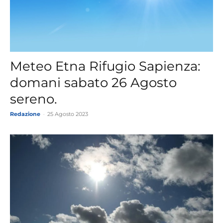
Meteo Etna Rifugio Sapienza:
domani sabato 26 Agosto
sereno.
Redazione
-
25 Agosto 2023