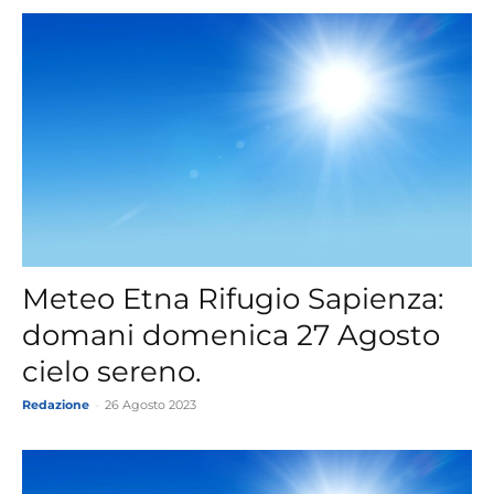
Meteo Etna Rifugio Sapienza:
domani domenica 27 Agosto
cielo sereno.
Redazione
-
26 Agosto 2023