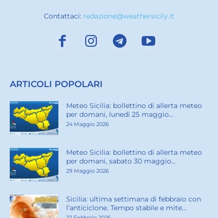
Contattaci:
redazione@weathersicily.it
ARTICOLI POPOLARI
Meteo Sicilia: bollettino di allerta meteo
per domani, lunedì 25 maggio...
24 Maggio 2026
Meteo Sicilia: bollettino di allerta meteo
per domani, sabato 30 maggio...
29 Maggio 2026
Sicilia: ultima settimana di febbraio con
l’anticiclone. Tempo stabile e mite...
22 Febbraio 2026