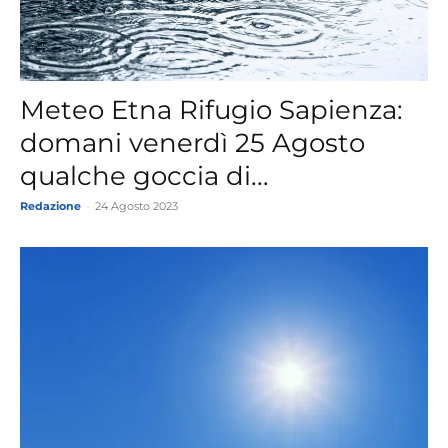
Meteo Etna Rifugio Sapienza:
domani venerdì 25 Agosto
qualche goccia di...
Redazione
-
24 Agosto 2023