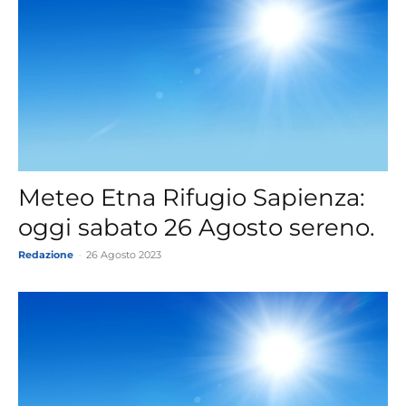
Meteo Etna Rifugio Sapienza:
oggi sabato 26 Agosto sereno.
Redazione
-
26 Agosto 2023