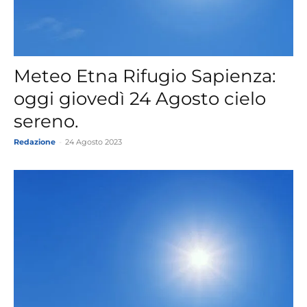
Meteo Etna Rifugio Sapienza:
oggi giovedì 24 Agosto cielo
sereno.
Redazione
-
24 Agosto 2023