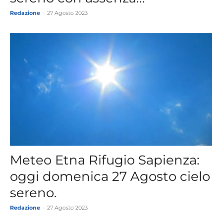
Redazione
-
27 Agosto 2023
Meteo Etna Rifugio Sapienza:
oggi domenica 27 Agosto cielo
sereno.
Redazione
-
27 Agosto 2023