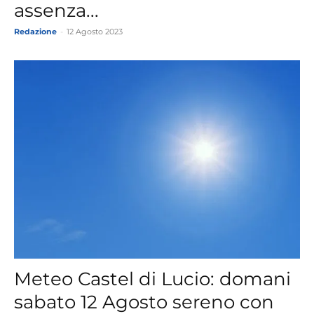
assenza...
Redazione
-
12 Agosto 2023
Meteo Castel di Lucio: domani
sabato 12 Agosto sereno con