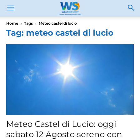
Home
Tags
Meteo castel di lucio
Tag: meteo castel di lucio
Meteo Castel di Lucio: oggi
sabato 12 Agosto sereno con