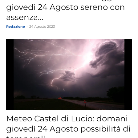
giovedì 24 Agosto sereno con
assenza...
Redazione
-
24 Agosto 2023
Meteo Castel di Lucio: domani
giovedì 24 Agosto possibilità di