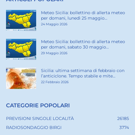
Meteo Sicilia: bollettino di allerta meteo
per domani, lunedì 25 maggio...
24 Maggio 2026
Meteo Sicilia: bollettino di allerta meteo
per domani, sabato 30 maggio...
29 Maggio 2026
Sicilia: ultima settimana di febbraio con
l’anticiclone. Tempo stabile e mite...
22 Febbraio 2026
CATEGORIE POPOLARI
PREVISIONI SINGOLE LOCALITÀ
26185
RADIOSONDAGGIO BIRGI
3774