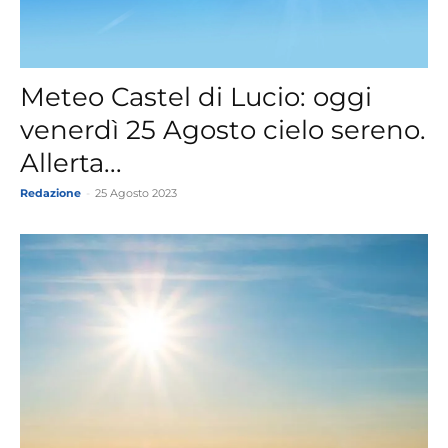
Meteo Castel di Lucio: oggi
venerdì 25 Agosto cielo sereno.
Allerta...
Redazione
-
25 Agosto 2023