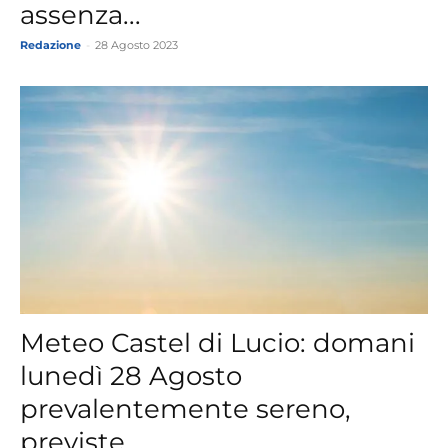
assenza...
Redazione
-
28 Agosto 2023
Meteo Castel di Lucio: domani
lunedì 28 Agosto
prevalentemente sereno,
previste...