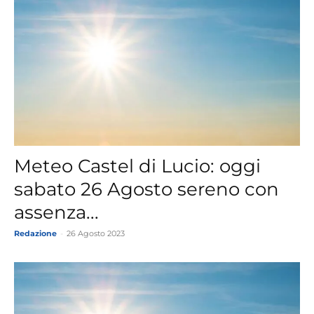
Meteo Castel di Lucio: oggi
sabato 26 Agosto sereno con
assenza...
Redazione
-
26 Agosto 2023