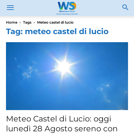
Home
Tags
Meteo castel di lucio
Tag: meteo castel di lucio
Meteo Castel di Lucio: oggi
lunedì 28 Agosto sereno con