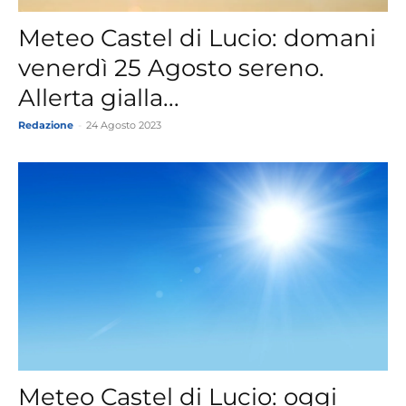
Meteo Castel di Lucio: domani
venerdì 25 Agosto sereno.
Allerta gialla...
Redazione
-
24 Agosto 2023
Meteo Castel di Lucio: oggi