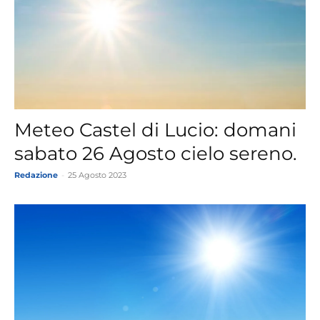
Meteo Castel di Lucio: domani
sabato 26 Agosto cielo sereno.
Redazione
-
25 Agosto 2023