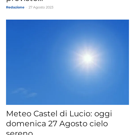
Redazione
-
27 Agosto 2023
Meteo Castel di Lucio: oggi
domenica 27 Agosto cielo
sereno.