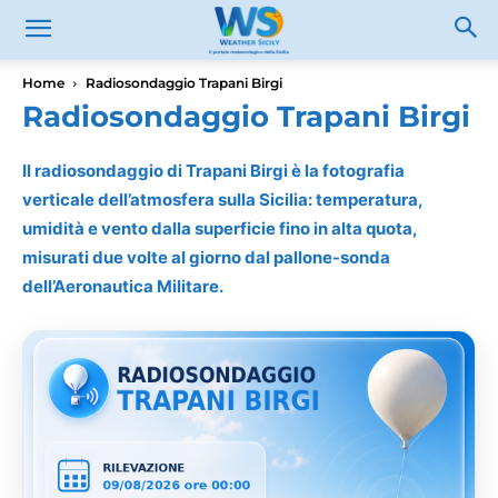
Home
Radiosondaggio Trapani Birgi
Radiosondaggio Trapani Birgi
Il radiosondaggio di Trapani Birgi è la fotografia
verticale dell’atmosfera sulla Sicilia: temperatura,
umidità e vento dalla superficie fino in alta quota,
misurati due volte al giorno dal pallone-sonda
dell’Aeronautica Militare.