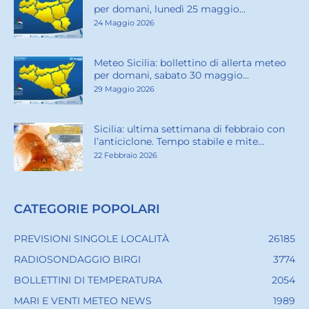
per domani, lunedì 25 maggio...
24 Maggio 2026
Meteo Sicilia: bollettino di allerta meteo
per domani, sabato 30 maggio...
29 Maggio 2026
Sicilia: ultima settimana di febbraio con
l’anticiclone. Tempo stabile e mite...
22 Febbraio 2026
CATEGORIE POPOLARI
PREVISIONI SINGOLE LOCALITÀ
26185
RADIOSONDAGGIO BIRGI
3774
BOLLETTINI DI TEMPERATURA
2054
MARI E VENTI METEO NEWS
1989