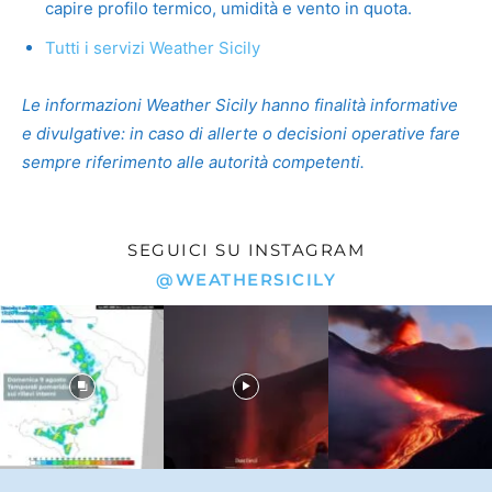
capire profilo termico, umidità e vento in quota.
Tutti i servizi Weather Sicily
Le informazioni Weather Sicily hanno finalità informative
e divulgative: in caso di allerte o decisioni operative fare
sempre riferimento alle autorità competenti.
SEGUICI SU INSTAGRAM
@WEATHERSICILY