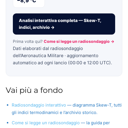
−8,9 °C
Analisi interattiva completa — Skew-T,
indici, archivio →
Prima volta qui?
Come si legge un radiosondaggio →
Dati elaborati dal radiosondaggio
dell’Aeronautica Militare · aggiornamento
automatico ad ogni lancio (00:00 e 12:00 UTC).
Vai più a fondo
Radiosondaggio interattivo
— diagramma Skew-T, tutti
gli indici termodinamici e l’archivio storico.
Come si legge un radiosondaggio
— la guida per