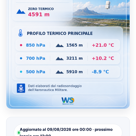
Aggiornato al 09/08/2026 ore 00:00 · prossimo
lancio ore 12:00