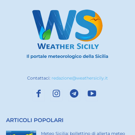
Contattaci:
redazione@weathersicily.it
ARTICOLI POPOLARI
Meteo Sicilia: bollettino di allerta meteo