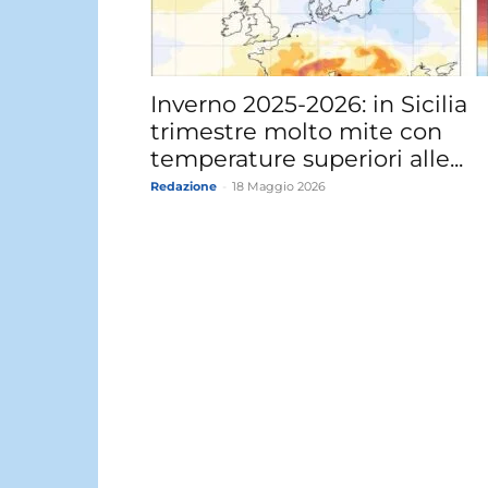
Inverno 2025-2026: in Sicilia
trimestre molto mite con
temperature superiori alle...
Redazione
-
18 Maggio 2026