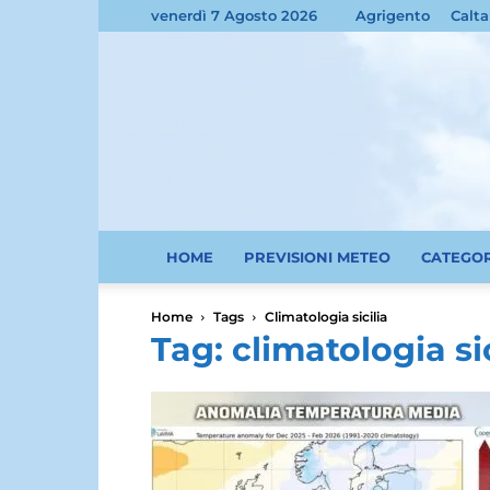
venerdì 7 Agosto 2026
Agrigento
Calta
HOME
PREVISIONI METEO
CATEGO
Home
Tags
Climatologia sicilia
Tag: climatologia sic